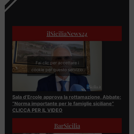
ilSiciliaNews
24
Fai clic per accettare i
cookie per questo servizio
Sala d’Ercole approva la rottamazione, Abbate:
“Norma importante per le famiglie siciliane”
CLICCA PER IL VIDEO
BarSicilia