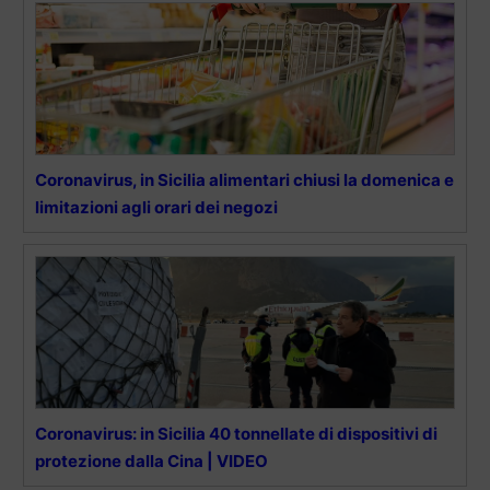
Coronavirus, in Sicilia alimentari chiusi la domenica e
limitazioni agli orari dei negozi
Coronavirus: in Sicilia 40 tonnellate di dispositivi di
protezione dalla Cina | VIDEO