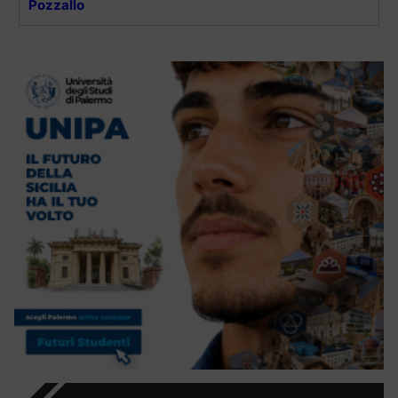
Pozzallo