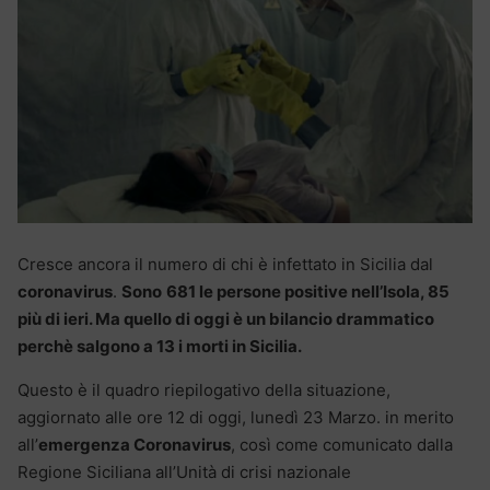
Cresce ancora il numero di chi è infettato in Sicilia dal
coronavirus
.
Sono
681 le persone positive nell’Isola, 85
più di ieri. Ma quello di oggi è un bilancio drammatico
perchè salgono a 13 i morti in Sicilia.
Questo è il quadro riepilogativo della situazione,
aggiornato alle ore 12 di oggi, lunedì 23 Marzo. in merito
all’
emergenza Coronavirus
, così come comunicato dalla
Regione Siciliana all’Unità di crisi nazionale