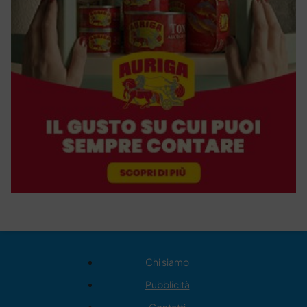
Chi siamo
Pubblicità