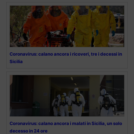
Coronavirus: calano ancora i ricoveri, tre i decessi in
Sicilia
Coronavirus: calano ancora i malati in Sicilia, un solo
decesso in 24 ore