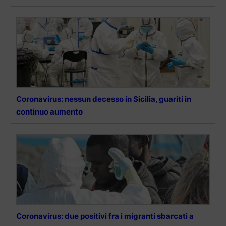
Coronavirus: nessun decesso in Sicilia, guariti in
continuo aumento
Coronavirus: due positivi fra i migranti sbarcati a