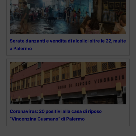
Serate danzanti e vendita di alcolici oltre le 22, multe
a Palermo
Coronavirus: 20 positivi alla casa di riposo
“Vincenzina Cusmano” di Palermo