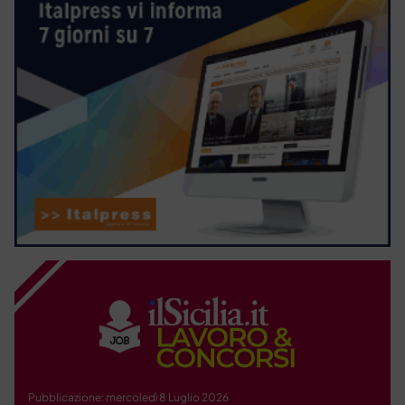
Pubblicazione: mercoledì 8 Luglio 2026