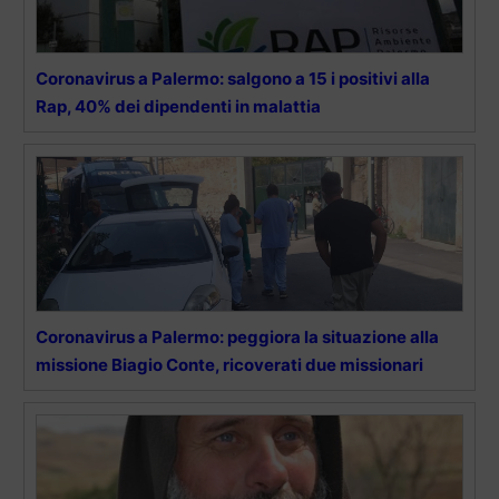
Coronavirus a Palermo: salgono a 15 i positivi alla
Rap, 40% dei dipendenti in malattia
Coronavirus a Palermo: peggiora la situazione alla
missione Biagio Conte, ricoverati due missionari