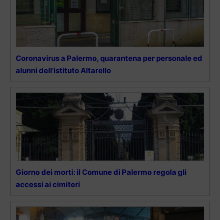
Coronavirus a Palermo, quarantena per personale ed
alunni dell’istituto Altarello
Giorno dei morti: il Comune di Palermo regola gli
accessi ai cimiteri