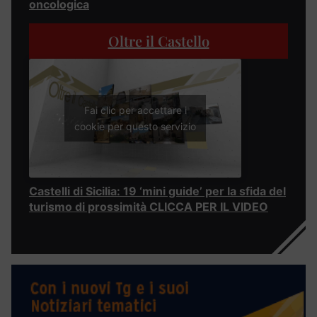
oncologica
Oltre il Castello
Fai clic per accettare i
cookie per questo servizio
Castelli di Sicilia: 19 ‘mini guide’ per la sfida del
turismo di prossimità CLICCA PER IL VIDEO