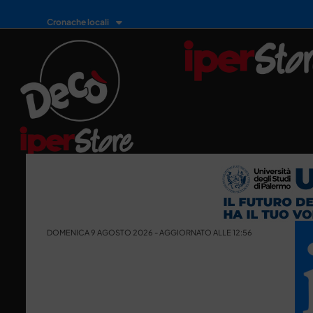
Cronache locali
DOMENICA 9 AGOSTO 2026 - AGGIORNATO ALLE 12:56