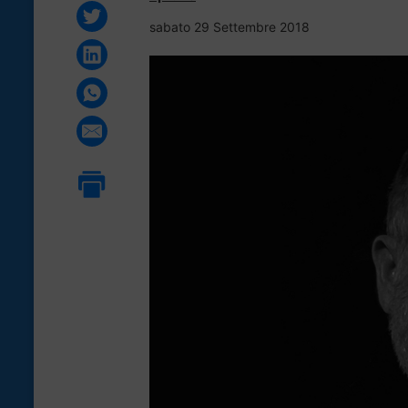
sabato 29 Settembre 2018