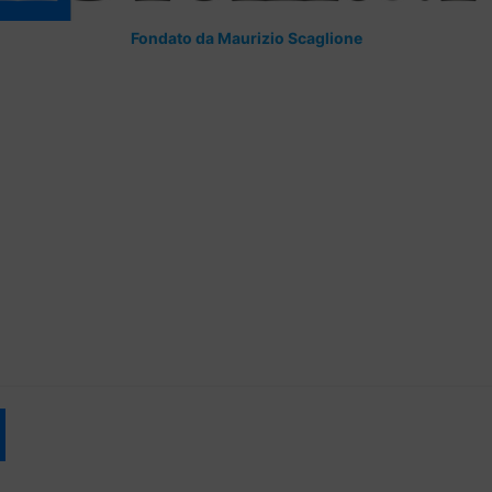
Fondato da Maurizio Scaglione