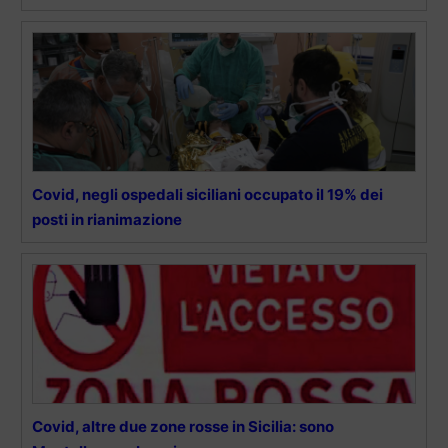
Covid, negli ospedali siciliani occupato il 19% dei
posti in rianimazione
Covid, altre due zone rosse in Sicilia: sono