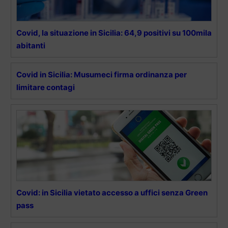
Covid, la situazione in Sicilia: 64,9 positivi su 100mila
abitanti
Covid in Sicilia: Musumeci firma ordinanza per
limitare contagi
Covid: in Sicilia vietato accesso a uffici senza Green
pass