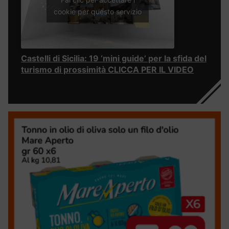
cookie per questo servizio
Castelli di Sicilia: 19 ‘mini guide’ per la sfida del
turismo di prossimità CLICCA PER IL VIDEO