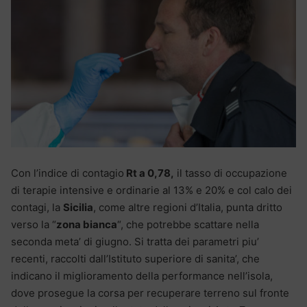
Con l’indice di contagio
Rt a 0,78,
il tasso di occupazione
di terapie intensive e ordinarie al 13% e 20% e col calo dei
contagi, la
Sicilia
, come altre regioni d’Italia, punta dritto
verso la “
zona bianca
“, che potrebbe scattare nella
seconda meta’ di giugno. Si tratta dei parametri piu’
recenti, raccolti dall’Istituto superiore di sanita’, che
indicano il miglioramento della performance nell’isola,
dove prosegue la corsa per recuperare terreno sul fronte