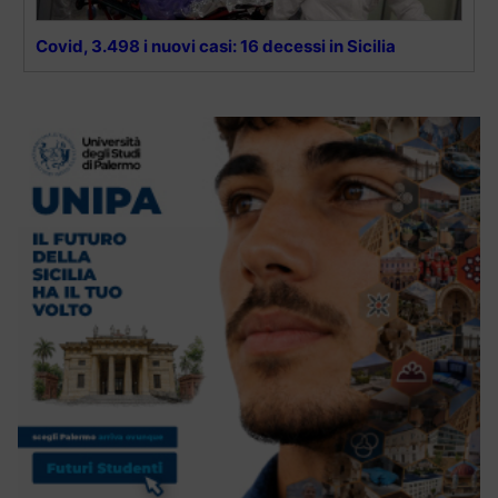
Covid, 3.498 i nuovi casi: 16 decessi in Sicilia