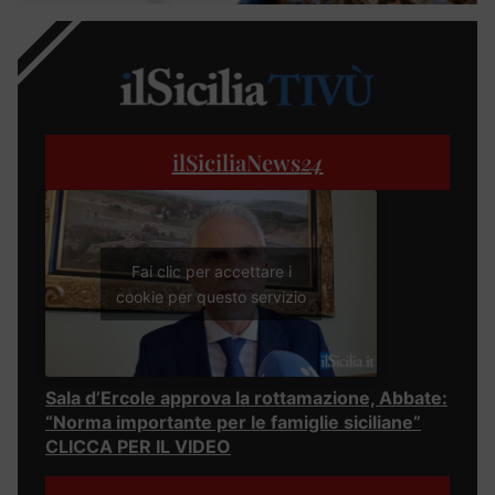
ilSiciliaNews
24
Fai clic per accettare i
cookie per questo servizio
Sala d’Ercole approva la rottamazione, Abbate:
“Norma importante per le famiglie siciliane”
CLICCA PER IL VIDEO