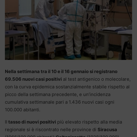
Nella settimana tra il 10 e il 16 gennaio si registrano
69.506 nuovi casi positivi
al test antigenico o molecolare,
con la curva epidemica sostanzialmente stabile rispetto al
picco della settimana precedente, e un’incidenza
cumulativa settimanale pari a 1.436 nuovi casi ogni
100.000 abitanti.
Il
tasso di nuovi positivi
più elevato rispetto alla media
regionale si è riscontrato nelle province di
Siracusa