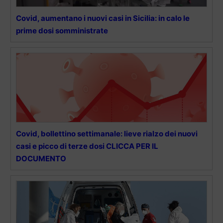
Covid, aumentano i nuovi casi in Sicilia: in calo le
prime dosi somministrate
Covid, bollettino settimanale: lieve rialzo dei nuovi
casi e picco di terze dosi CLICCA PER IL
DOCUMENTO