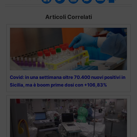
Articoli Correlati
Covid: in una settimana oltre 70.400 nuovi positivi in
Sicilia, ma è boom prime dosi con +106,83%