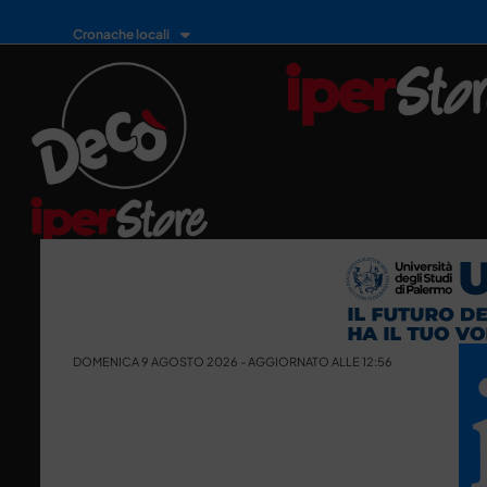
Cronache locali
DOMENICA 9 AGOSTO 2026 - AGGIORNATO ALLE 12:56