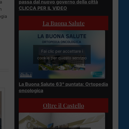
passa dal nuovo governo della città
la
CLICCA PER IL VIDEO
n
ogia
La Buona Salute
Fai clic per accettare i
cookie per questo servizio
La Buona Salute 63° puntata: Ortopedia
oncologica
Oltre il Castello