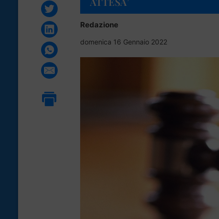
ATTESA’
Redazione
domenica 16 Gennaio 2022