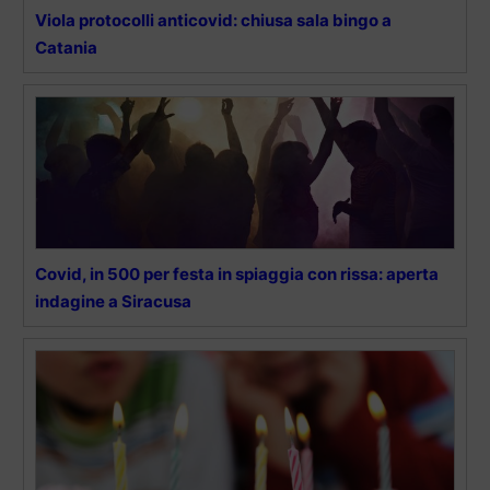
Viola protocolli anticovid: chiusa sala bingo a
Catania
Covid, in 500 per festa in spiaggia con rissa: aperta
indagine a Siracusa