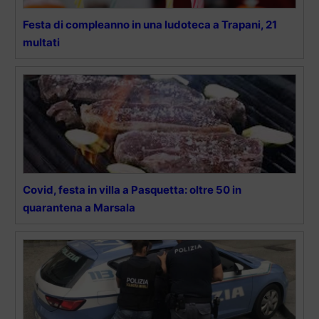
Festa di compleanno in una ludoteca a Trapani, 21
multati
Covid, festa in villa a Pasquetta: oltre 50 in
quarantena a Marsala