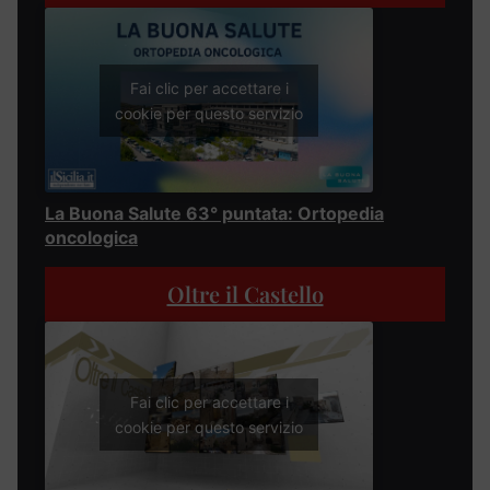
Fai clic per accettare i
cookie per questo servizio
La Buona Salute 63° puntata: Ortopedia
oncologica
Oltre il Castello
Fai clic per accettare i
cookie per questo servizio