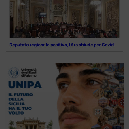
Deputato regionale positivo, l’Ars chiude per Covid