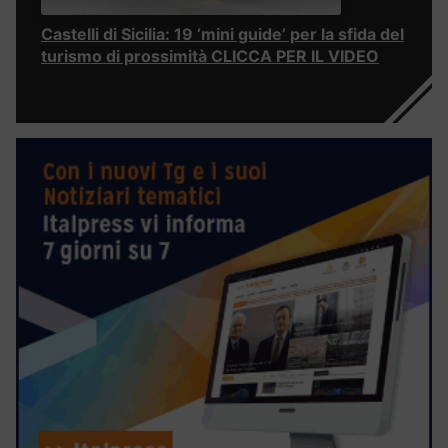
Castelli di Sicilia: 19 ‘mini guide’ per la sfida del
turismo di prossimità CLICCA PER IL VIDEO