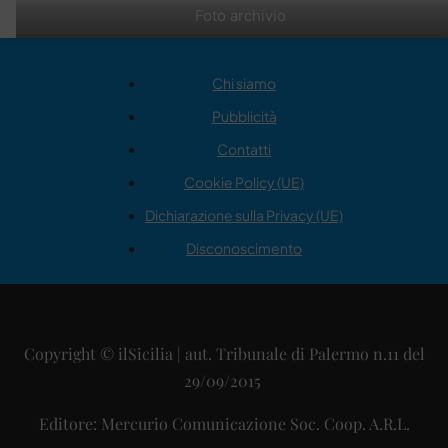
Foto archivio
Chi siamo
Pubblicità
Contatti
Cookie Policy (UE)
Dichiarazione sulla Privacy (UE)
Disconoscimento
Copyright © ilSicilia | aut. Tribunale di Palermo n.11 del
29/09/2015
Editore: Mercurio Comunicazione Soc. Coop. A.R.L.