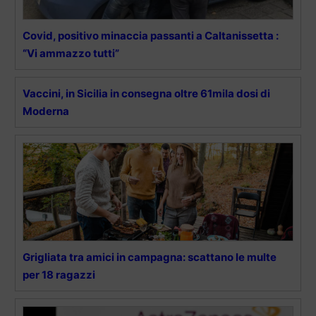
Covid, positivo minaccia passanti a Caltanissetta :
“Vi ammazzo tutti”
Vaccini, in Sicilia in consegna oltre 61mila dosi di
Moderna
Grigliata tra amici in campagna: scattano le multe
per 18 ragazzi