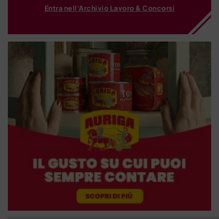
Entra nell'Archivio Lavoro & Concorsi