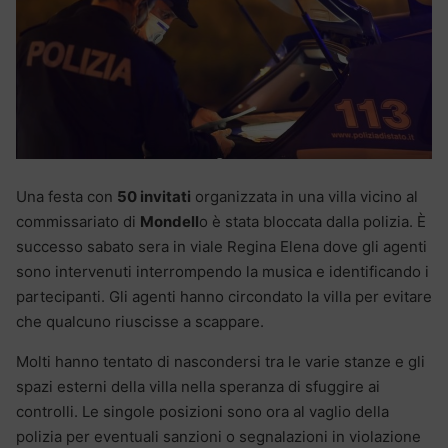
Una festa con
50 invitati
organizzata in una villa vicino al
commissariato di
Mondell
o è stata bloccata dalla polizia. È
successo sabato sera in viale Regina Elena dove gli agenti
sono intervenuti interrompendo la musica e identificando i
partecipanti. Gli agenti hanno circondato la villa per evitare
che qualcuno riuscisse a scappare.
Molti hanno tentato di nascondersi tra le varie stanze e gli
spazi esterni della villa nella speranza di sfuggire ai
controlli. Le singole posizioni sono ora al vaglio della
polizia per eventuali sanzioni o segnalazioni in violazione