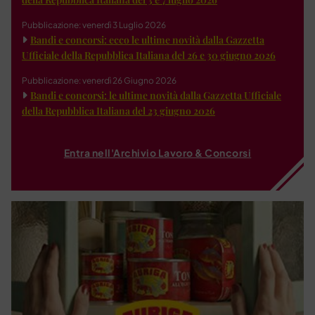
Pubblicazione: venerdì 3 Luglio 2026
Bandi e concorsi: ecco le ultime novità dalla Gazzetta
Ufficiale della Repubblica Italiana del 26 e 30 giugno 2026
Pubblicazione: venerdì 26 Giugno 2026
Bandi e concorsi: le ultime novità dalla Gazzetta Ufficiale
della Repubblica Italiana del 23 giugno 2026
Entra nell'Archivio Lavoro & Concorsi