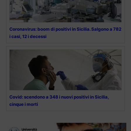
Coronavirus: boom di positivi in Sicilia. Salgono a 782
i casi, 12 i decessi
Covid: scendono a 348 i nuovi positivi in Sicilia,
cinque i morti