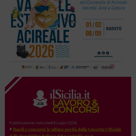
Pubblicazione: mercoledì 8 Luglio 2026
Bandi e concorsi: le ultime novità dalla Gazzetta Ufficiale
della Repubblica Italiana del 3 e 7 luglio 2026