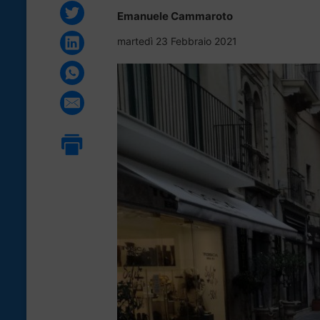
Emanuele Cammaroto
martedì 23 Febbraio 2021