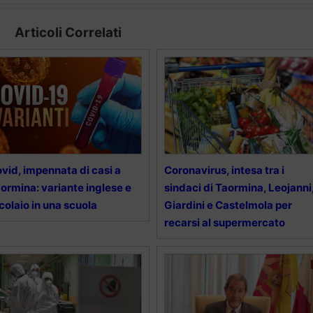
Articoli Correlati
vid, impennata di casi a
Coronavirus, intesa tra i
ormina: variante inglese e
sindaci di Taormina, Leojanni
colaio in una scuola
Giardini e Castelmola per
recarsi al supermercato