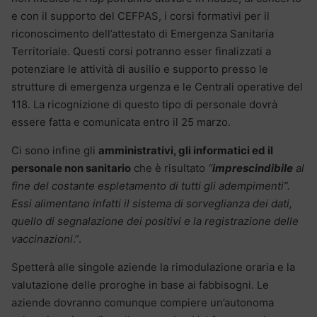
e con il supporto del CEFPAS, i corsi formativi per il
riconoscimento dell’attestato di Emergenza Sanitaria
Territoriale. Questi corsi potranno esser finalizzati a
potenziare le attività di ausilio e supporto presso le
strutture di emergenza urgenza e le Centrali operative del
118. La ricognizione di questo tipo di personale dovrà
essere fatta e comunicata entro il 25 marzo.
Ci sono infine gli
amministrativi, gli informatici ed il
personale non sanitario
che è risultato
“
imprescindibile
al
fine del costante espletamento di tutti gli adempimenti”.
Essi alimentano infatti il sistema di sorveglianza dei dati,
quello di segnalazione dei positivi e la registrazione delle
vaccinazioni
.”.
Spetterà alle singole aziende la rimodulazione oraria e la
valutazione delle proroghe in base ai fabbisogni. Le
aziende dovranno comunque compiere un’autonoma