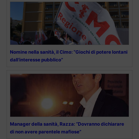
Nomine nella sanità, il Cimo: “Giochi di potere lontani
dall’interesse pubblico”
Manager della sanità, Razza: “Dovranno dichiarare
di non avere parentele mafiose”