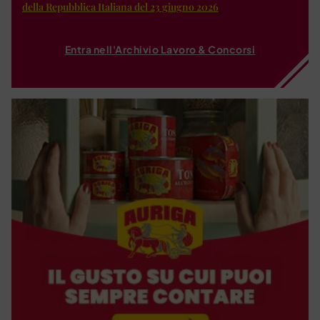
della Repubblica Italiana del 23 giugno 2026
Entra nell'Archivio Lavoro & Concorsi