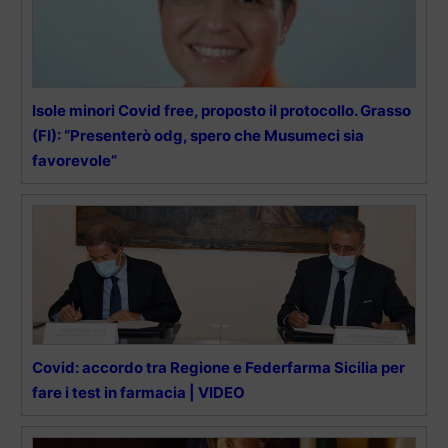
Isole minori Covid free, proposto il protocollo. Grasso
(FI): “Presenterò odg, spero che Musumeci sia
favorevole”
Covid: accordo tra Regione e Federfarma Sicilia per
fare i test in farmacia | VIDEO