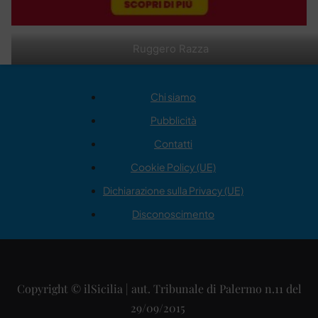
Ruggero Razza
Chi siamo
Pubblicità
Contatti
Cookie Policy (UE)
Dichiarazione sulla Privacy (UE)
Disconoscimento
Copyright © ilSicilia | aut. Tribunale di Palermo n.11 del
29/09/2015