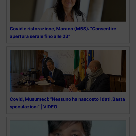
Covid e ristorazione, Marano (M5S): “Consentire
apertura serale fino alle 23”
Covid, Musumeci: “Nessuno ha nascosto i dati. Basta
speculazioni” | VIDEO