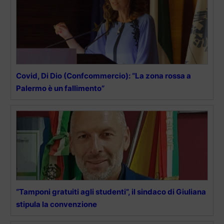
Covid, Di Dio (Confcommercio): “La zona rossa a
Palermo è un fallimento”
“Tamponi gratuiti agli studenti”, il sindaco di Giuliana
stipula la convenzione