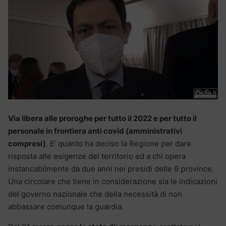
Via libera alle proroghe per tutto il 2022 e per tutto il
personale in frontiera anti covid (amministrativi
compresi)
. E’ quanto ha deciso la Regione per dare
risposta alle esigenze del territorio ed a chi opera
instancabilmente da due anni nei presidi delle 9 province.
Una circolare che tiene in considerazione sia le indicazioni
del governo nazionale che della necessità di non
abbassare comunque la guardia.