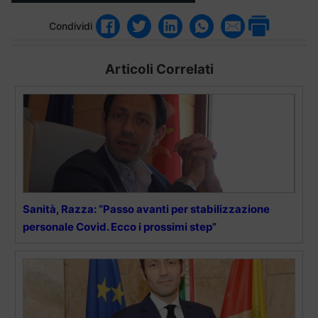
Condividi
Articoli Correlati
Sanità, Razza: “Passo avanti per stabilizzazione
personale Covid. Ecco i prossimi step”