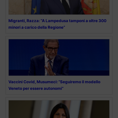
Migranti, Razza: “A Lampedusa tamponi a oltre 300
minori a carico della Regione”
Vaccini Covid, Musumeci: “Seguiremo il modello
Veneto per essere autonomi”