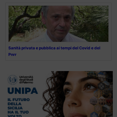
Sanità privata e pubblica ai tempi del Covid e del
Pnrr