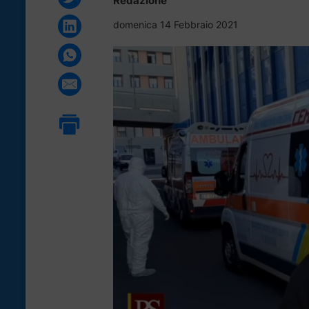
Redazione
domenica 14 Febbraio 2021