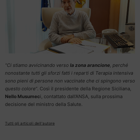
“Ci stiamo avvicinando verso
la zona arancione
, perché
nonostante tutti gli sforzi fatti i reparti di Terapia intensiva
sono pieni di persone non vaccinate che ci spingono verso
questo colore
“. Così il presidente della Regione Siciliana,
Nello Musumec
i, contattato dall’ANSA, sulla prossima
decisione del ministro della Salute.
Tutti gli articoli dell'autore