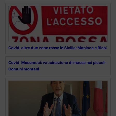
Covid, altre due zone rosse in Sicilia: Maniace e Riesi
Covid, Musumeci: vaccinazione di massa nei piccoli
Comuni montani