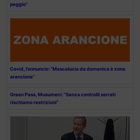
peggio”
Covid, l’annuncio: “Mascalucia da domenica è zona
arancione”
Green Pass, Musumeci: “Senza controlli serrati
rischiamo restrizioni”