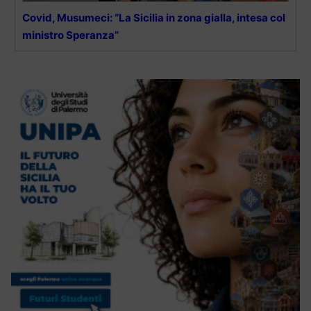
Covid, Musumeci: “La Sicilia in zona gialla, intesa col
ministro Speranza”