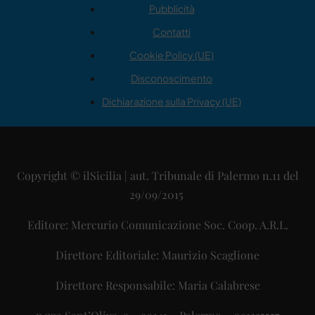
Pubblicità
Contatti
Cookie Policy (UE)
Disconoscimento
Dichiarazione sulla Privacy (UE)
Copyright © ilSicilia | aut. Tribunale di Palermo n.11 del
29/09/2015
Editore: Mercurio Comunicazione Soc. Coop. A.R.L.
Direttore Editoriale: Maurizio Scaglione
Direttore Responsabile: Maria Calabrese