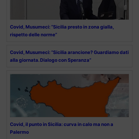
Covid, Musumeci: “Sicilia presto in zona gialla,
rispetto delle norme”
Covid, Musumeci: “Sicilia arancione? Guardiamo dati
alla giornata. Dialogo con Speranza”
Covid, il punto in Sicilia: curva in calo ma non a
Palermo