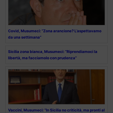
Covid, Musumeci: “Zona arancione? L’aspettavamo
da una settimana”
Sicilia zona bianca, Musumeci: “Riprendiamoci la
libertà, ma facciamolo con prudenza”
Vaccini, Musumeci: “In Sicilia no criticità, ma pronti al