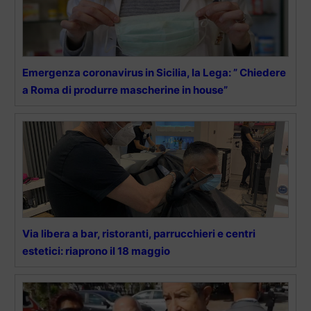
Emergenza coronavirus in Sicilia, la Lega: ” Chiedere
a Roma di produrre mascherine in house”
Via libera a bar, ristoranti, parrucchieri e centri
estetici: riaprono il 18 maggio