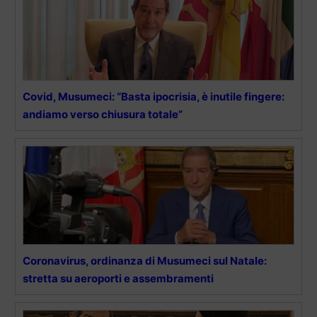
Covid, Musumeci: “Basta ipocrisia, è inutile fingere:
andiamo verso chiusura totale”
Coronavirus, ordinanza di Musumeci sul Natale:
stretta su aeroporti e assembramenti