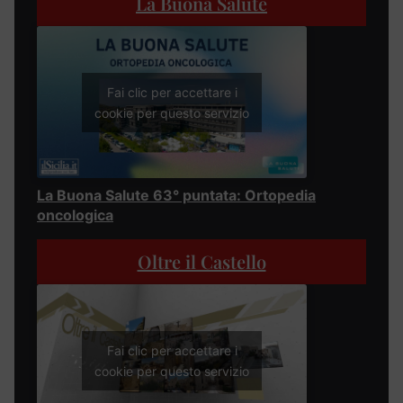
La Buona Salute
Fai clic per accettare i
cookie per questo servizio
La Buona Salute 63° puntata: Ortopedia
oncologica
Oltre il Castello
Fai clic per accettare i
cookie per questo servizio