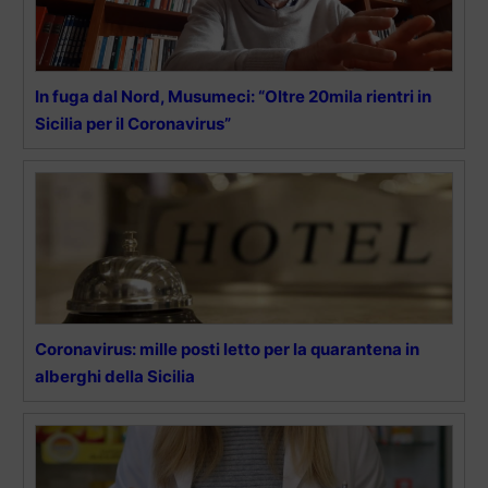
In fuga dal Nord, Musumeci: “Oltre 20mila rientri in
Sicilia per il Coronavirus”
Coronavirus: mille posti letto per la quarantena in
alberghi della Sicilia