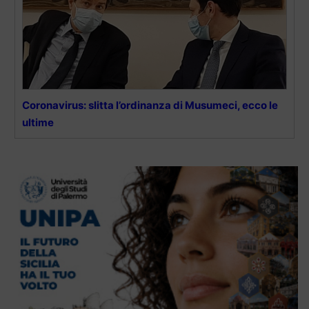
Coronavirus: slitta l’ordinanza di Musumeci, ecco le
ultime