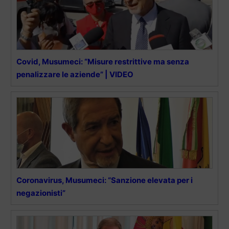
Covid, Musumeci: “Misure restrittive ma senza
penalizzare le aziende” | VIDEO
Coronavirus, Musumeci: “Sanzione elevata per i
negazionisti”