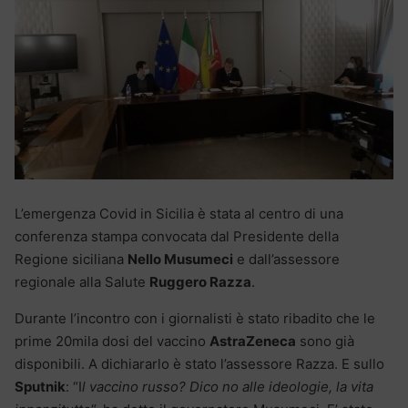
L’emergenza Covid in Sicilia è stata al centro di una
conferenza stampa convocata dal Presidente della
Regione siciliana
Nello Musumeci
e dall’assessore
regionale alla Salute
Ruggero Razza
.
Durante l’incontro con i giornalisti è stato ribadito che le
prime 20mila dosi del vaccino
AstraZeneca
sono già
disponibili. A dichiararlo è stato l’assessore Razza. E sullo
Sputnik
: “I
l vaccino russo? Dico no alle ideologie, la vita