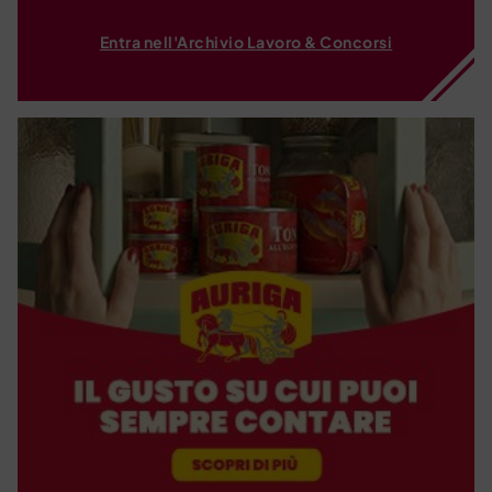
Entra nell'Archivio Lavoro & Concorsi