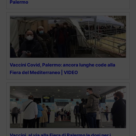
Palermo
Vaccini Covid, Palermo: ancora lunghe code alla
Fiera del Mediterraneo | VIDEO
Vaccini, al via alla Fiera di Palermo le dosi per i