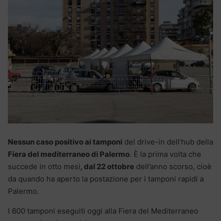
Nessun caso positivo ai tamponi
del drive-in dell’hub della
Fiera del mediterraneo di Palermo
. È la prima volta che
succede in otto mesi
, dal 22 ottobre
dell’anno scorso, cioè
da quando ha aperto la postazione per i tamponi rapidi a
Palermo.
I 600 tamponi eseguiti oggi alla Fiera del Mediterraneo