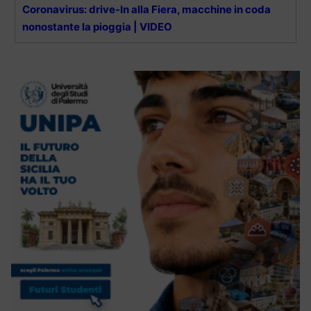
Coronavirus: drive-In alla Fiera, macchine in coda
nonostante la pioggia | VIDEO