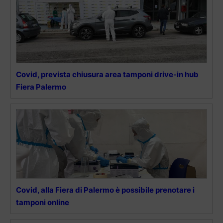
Covid, prevista chiusura area tamponi drive-in hub
Fiera Palermo
Covid, alla Fiera di Palermo è possibile prenotare i
tamponi online