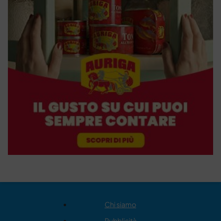
Chi siamo
Pubblicità