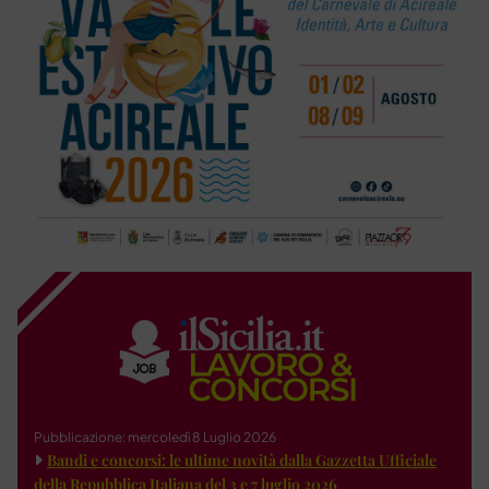
Pubblicazione: mercoledì 8 Luglio 2026
Bandi e concorsi: le ultime novità dalla Gazzetta Ufficiale
della Repubblica Italiana del 3 e 7 luglio 2026