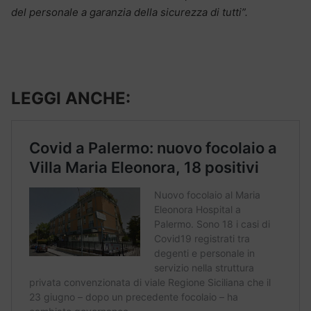
del personale a garanzia della sicurezza di tutti”.
LEGGI ANCHE: