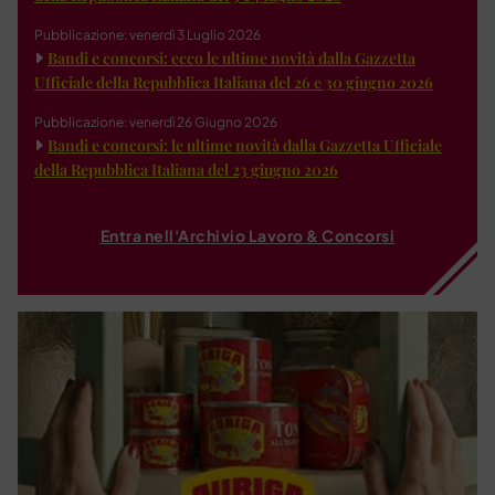
Pubblicazione: venerdì 3 Luglio 2026
Bandi e concorsi: ecco le ultime novità dalla Gazzetta
Ufficiale della Repubblica Italiana del 26 e 30 giugno 2026
Pubblicazione: venerdì 26 Giugno 2026
Bandi e concorsi: le ultime novità dalla Gazzetta Ufficiale
della Repubblica Italiana del 23 giugno 2026
Entra nell'Archivio Lavoro & Concorsi