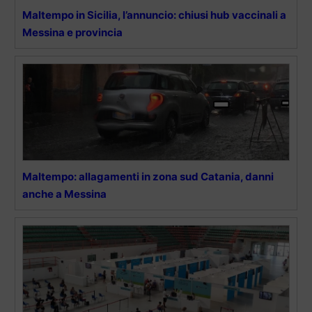
Maltempo in Sicilia, l’annuncio: chiusi hub vaccinali a
Messina e provincia
Maltempo: allagamenti in zona sud Catania, danni
anche a Messina