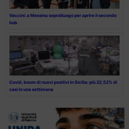
Vaccini: a Messina sopralluogo per aprire il secondo
hub
Covid, boom di nuovi positivi in Sicilia: più 22,52% di
casi in una settimana