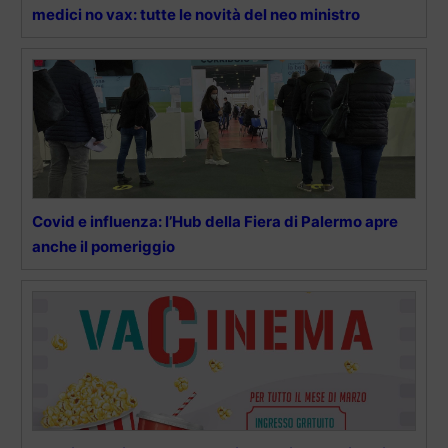
medici no vax: tutte le novità del neo ministro
Covid e influenza: l’Hub della Fiera di Palermo apre
anche il pomeriggio