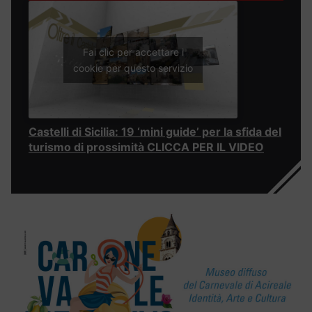
Fai clic per accettare i
cookie per questo servizio
Castelli di Sicilia: 19 ‘mini guide’ per la sfida del
turismo di prossimità CLICCA PER IL VIDEO