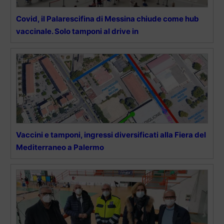
Covid, il Palarescifina di Messina chiude come hub
vaccinale. Solo tamponi al drive in
Vaccini e tamponi, ingressi diversificati alla Fiera del
Mediterraneo a Palermo