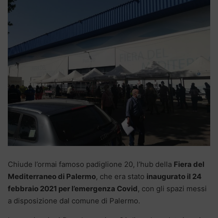
Chiude l’ormai famoso padiglione 20, l’hub della
Fiera del
Mediterraneo di Palermo
, che era stato
inaugurato il 24
febbraio 2021 per l’emergenza Covid
, con gli spazi messi
a disposizione dal comune di Palermo.