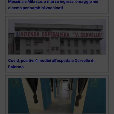
Messina e Milazzo: a marzo ingressi omaggio nei
cinema per bambini vaccinati
Covid, positivi 4 medici all’ospedale Cervello di
Palermo