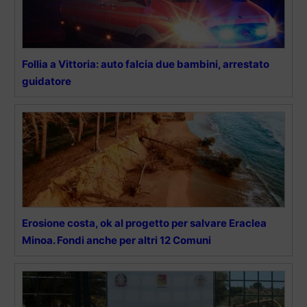
Follia a Vittoria: auto falcia due bambini, arrestato
guidatore
Erosione costa, ok al progetto per salvare Eraclea
Minoa. Fondi anche per altri 12 Comuni