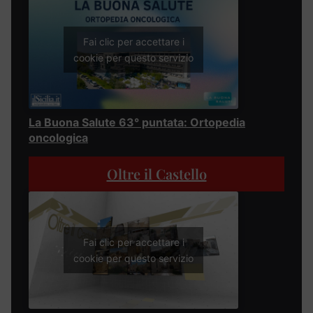
Fai clic per accettare i
cookie per questo servizio
La Buona Salute 63° puntata: Ortopedia
oncologica
Oltre il Castello
Fai clic per accettare i
cookie per questo servizio