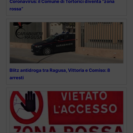
Coronavirus: il Comune di Tortorici diventa “zona
rossa”
Blitz antidroga tra Ragusa, Vittoria e Comiso: 8
arresti