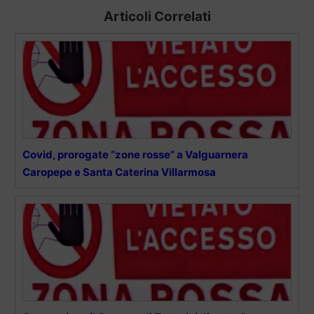
Articoli Correlati
Covid, prorogate “zone rosse” a Valguarnera
Caropepe e Santa Caterina Villarmosa