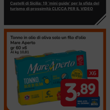
Castelli di Sicilia: 19 ‘mini guide’ per la sfida del
turismo di prossimità CLICCA PER IL VIDEO