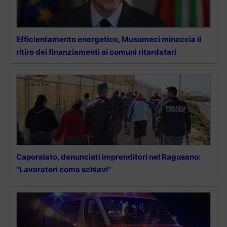
Efficientamento energetico, Musumeci minaccia il
ritiro dei finanziamenti ai comuni ritardatari
Caporalato, denunciati imprenditori nel Ragusano:
“Lavoratori come schiavi”