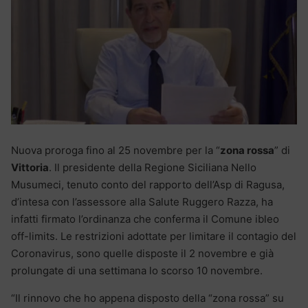
Nuova proroga fino al 25 novembre per la “
zona rossa
” di
Vittoria
. Il presidente della Regione Siciliana Nello
Musumeci, tenuto conto del rapporto dell’Asp di Ragusa,
d’intesa con l’assessore alla Salute Ruggero Razza, ha
infatti firmato l’ordinanza che conferma il Comune ibleo
off-limits. Le restrizioni adottate per limitare il contagio del
Coronavirus, sono quelle disposte il 2 novembre e già
prolungate di una settimana lo scorso 10 novembre.
“Il rinnovo che ho appena disposto della “zona rossa” su