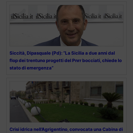
Siccità, Dipasquale (Pd): “La Sicilia a due anni dal
flop dei trentuno progetti del Pnrr bocciati, chiede lo
stato di emergenza”
Crisi idrica nell’Agrigentino, convocata una Cabina di