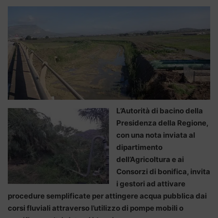
L’Autorità di bacino della
Presidenza della Regione,
con una nota inviata al
dipartimento
dell’Agricoltura e ai
Consorzi di bonifica, invita
i gestori ad attivare
procedure semplificate per attingere acqua pubblica dai
corsi fluviali attraverso l’utilizzo di pompe mobili o