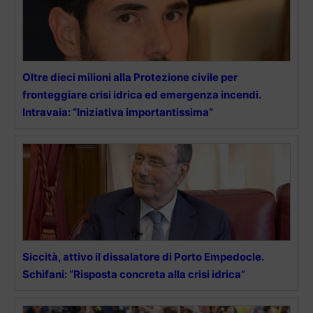
Oltre dieci milioni alla Protezione civile per
fronteggiare crisi idrica ed emergenza incendi.
Intravaia: “Iniziativa importantissima”
Siccità, attivo il dissalatore di Porto Empedocle.
Schifani: “Risposta concreta alla crisi idrica”