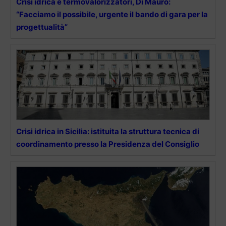
Crisi idrica e termovalorizzatori, Di Mauro:
“Facciamo il possibile, urgente il bando di gara per la
progettualità”
Crisi idrica in Sicilia: istituita la struttura tecnica di
coordinamento presso la Presidenza del Consiglio