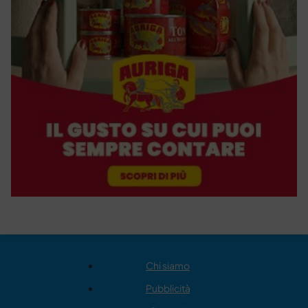
Chi siamo
Pubblicità