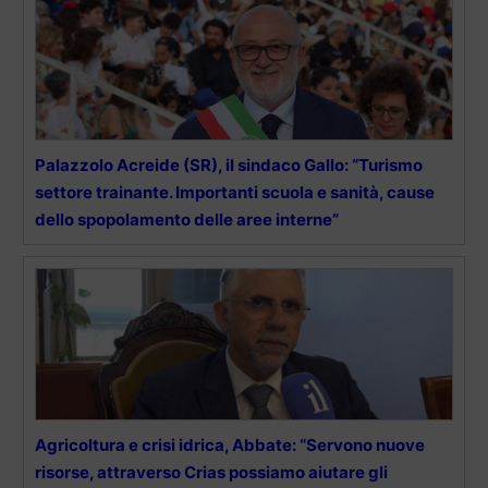
Palazzolo Acreide (SR), il sindaco Gallo: “Turismo
settore trainante. Importanti scuola e sanità, cause
dello spopolamento delle aree interne”
Agricoltura e crisi idrica, Abbate: “Servono nuove
risorse, attraverso Crias possiamo aiutare gli