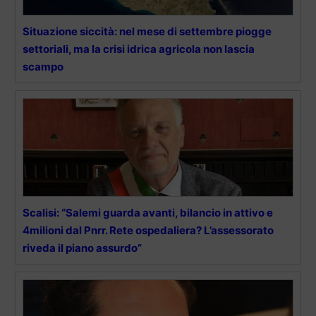
Situazione siccità: nel mese di settembre piogge
settoriali, ma la crisi idrica agricola non lascia
scampo
Scalisi: “Salemi guarda avanti, bilancio in attivo e
4milioni dal Pnrr. Rete ospedaliera? L’assessorato
riveda il piano assurdo”