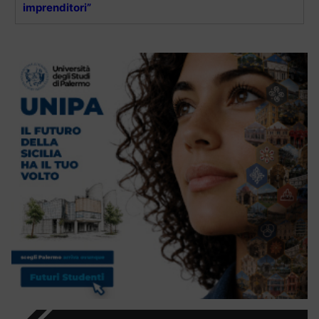
imprenditori”