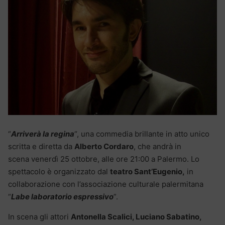
“
Arriverà la regina
“, una commedia brillante in atto unico
scritta e diretta da
Alberto Cordaro
, che andrà in
scena venerdì 25 ottobre, alle ore 21:00 a Palermo. Lo
spettacolo è organizzato dal
teatro Sant’Eugenio,
in
collaborazione con l’associazione culturale palermitana
“
Labe laboratorio espressivo
”.
In scena gli attori
Antonella Scalici, Luciano Sabatino,