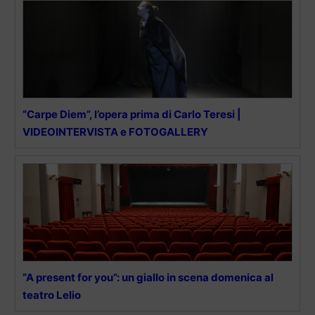
“Carpe Diem”, l’opera prima di Carlo Teresi |
VIDEOINTERVISTA e FOTOGALLERY
“A present for you”: un giallo in scena domenica al
teatro Lelio