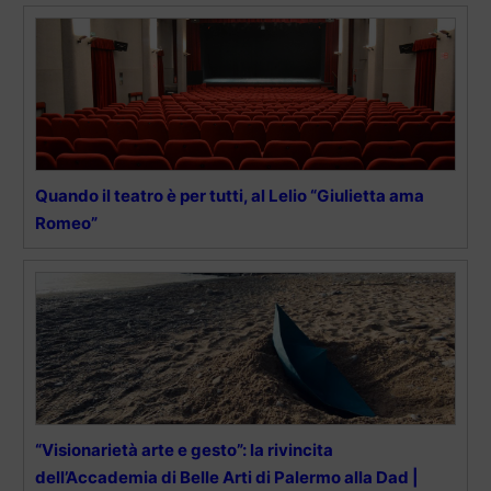
Quando il teatro è per tutti, al Lelio “Giulietta ama
Romeo”
“Visionarietà arte e gesto”: la rivincita
dell’Accademia di Belle Arti di Palermo alla Dad |