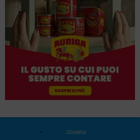
Chi siamo