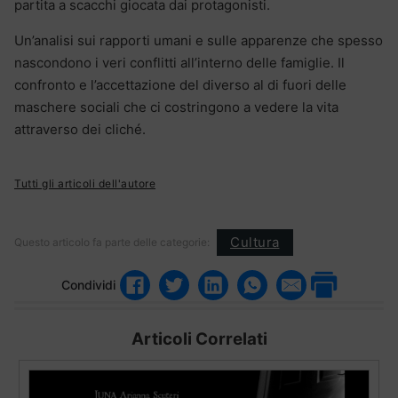
partita a scacchi giocata dai protagonisti.
Un’analisi sui rapporti umani e sulle apparenze che spesso
nascondono i veri conflitti all’interno delle famiglie. Il
confronto e l’accettazione del diverso al di fuori delle
maschere sociali che ci costringono a vedere la vita
attraverso dei cliché.
Tutti gli articoli dell'autore
Cultura
Questo articolo fa parte delle categorie:
Condividi
Articoli Correlati