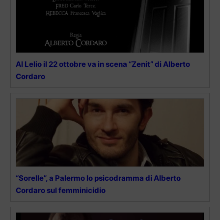
Al Lelio il 22 ottobre va in scena “Zenit” di Alberto
Cordaro
“Sorelle”, a Palermo lo psicodramma di Alberto
Cordaro sul femminicidio