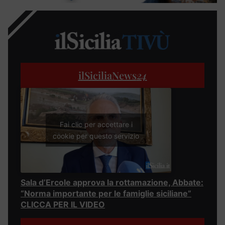
ilSiciliaNews
24
Fai clic per accettare i
cookie per questo servizio
Sala d’Ercole approva la rottamazione, Abbate:
“Norma importante per le famiglie siciliane”
CLICCA PER IL VIDEO