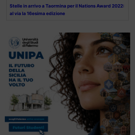
Stelle in arrivo a Taormina per il Nations Award 2022:
al via la 16esima edizione