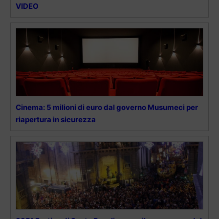
VIDEO
Cinema: 5 milioni di euro dal governo Musumeci per
riapertura in sicurezza