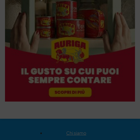
Chi siamo