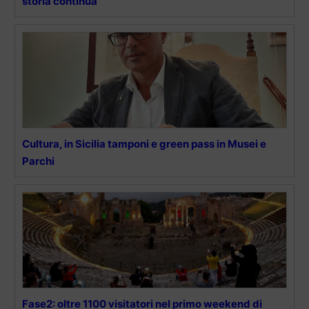
storia continua
Cultura, in Sicilia tamponi e green pass in Musei e
Parchi
Fase2: oltre 1100 visitatori nel primo weekend di