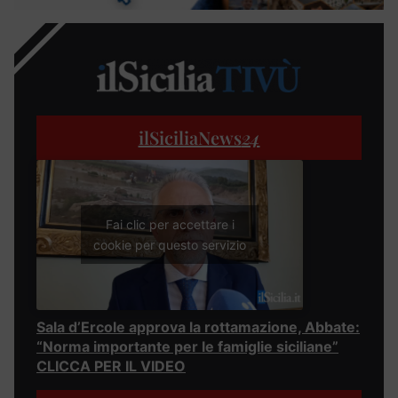
ilSiciliaNews
24
Fai clic per accettare i
cookie per questo servizio
Sala d’Ercole approva la rottamazione, Abbate:
“Norma importante per le famiglie siciliane”
CLICCA PER IL VIDEO