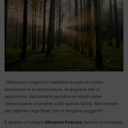
“
Attraverso i sogni noi mettiamo a nudo le nostre
aspirazioni e le nostre paure, le angosce che ci
opprimono. Raccontarle quindi è un modo come
demonizzarle vivendole sotto questa forma. Raccontarle
per capirne i significati che ci vengono suggeriti
“.
È quanto ci insegna
Massimo Pescara
mentre ci introduce