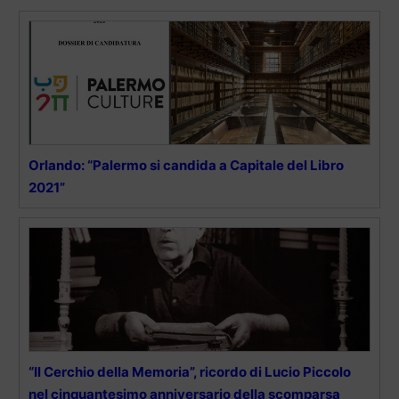
Orlando: “Palermo si candida a Capitale del Libro
2021”
“Il Cerchio della Memoria”, ricordo di Lucio Piccolo
nel cinquantesimo anniversario della scomparsa