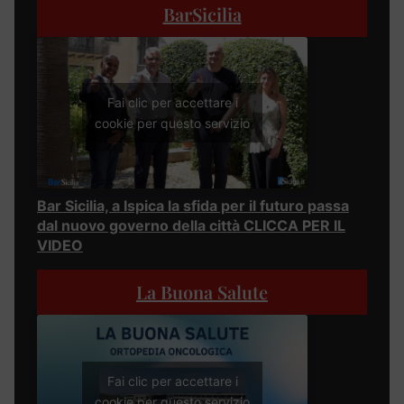
BarSicilia
Fai clic per accettare i
cookie per questo servizio
Bar Sicilia, a Ispica la sfida per il futuro passa
dal nuovo governo della città CLICCA PER IL
VIDEO
La Buona Salute
Fai clic per accettare i
cookie per questo servizio