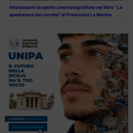
Interessanti scoperte cinematografiche nel libro “ La
quadratura del cerchio” di Francesca La Mantia