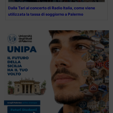
Dalla Tari al concerto di Radio Italia, come viene
utilizzata la tassa di soggiorno a Palermo