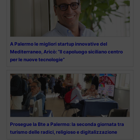
A Palermo le migliori startup innovative del
Mediterraneo, Aricò: “Il capoluogo siciliano centro
per le nuove tecnologie”
Prosegue la Bte a Palermo: la seconda giornata tra
turismo delle radici, religioso e digitalizzazione