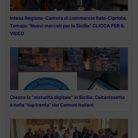
Intesa Regione-Camera di commercio Italo-Cipriota,
Tamajo: “Nuovi mercati per la Sicilia” CLICCA PER IL
VIDEO
Cresce la “maturità digitale” in Sicilia: Caltanissetta
è nella “top trenta” dei Comuni italiani