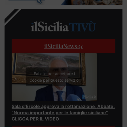
ilSiciliaNews
24
Fai clic per accettare i
cookie per questo servizio
Sala d’Ercole approva la rottamazione, Abbate:
“Norma importante per le famiglie siciliane”
CLICCA PER IL VIDEO