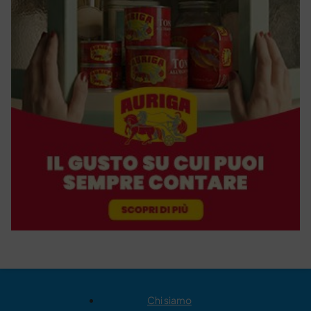
Chi siamo