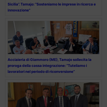
Sicilia”. Tamajo: “Sosteniamo le imprese in ricerca e
innovazione”
Acciaieria di Giammoro (ME), Tamajo sollecita la
proroga della cassa integrazione: “Tuteliamo i
lavoratori nel periodo di riconversione”