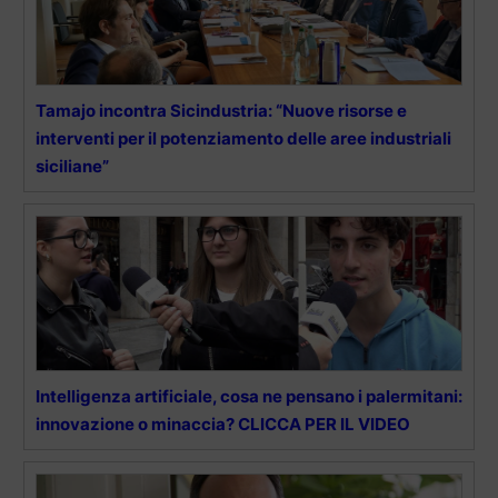
Tamajo incontra Sicindustria: “Nuove risorse e
interventi per il potenziamento delle aree industriali
siciliane”
Intelligenza artificiale, cosa ne pensano i palermitani:
innovazione o minaccia? CLICCA PER IL VIDEO