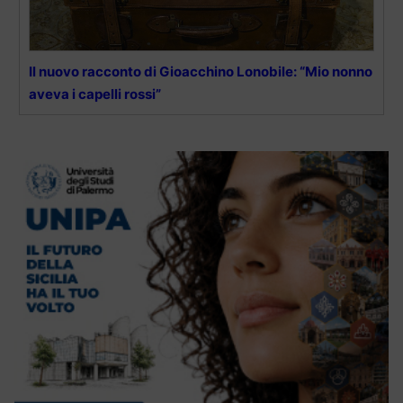
Il nuovo racconto di Gioacchino Lonobile: “Mio nonno
aveva i capelli rossi”