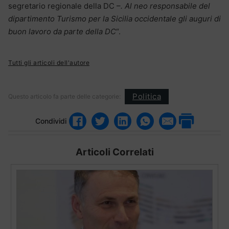
segretario regionale della DC –
. Al neo responsabile del
dipartimento Turismo per la Sicilia occidentale gli auguri di
buon lavoro da parte della DC
“.
Tutti gli articoli dell'autore
Politica
Questo articolo fa parte delle categorie:
Condividi
Articoli Correlati