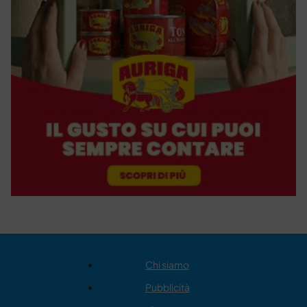
Chi siamo
Pubblicità