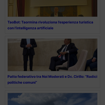
TaoBot: Taormina rivoluziona l’esperienza turistica
con l’intelligenza artificiale
Patto federativo tra Noi Moderati e Dc. Cirillo: “Radici
politiche comuni”