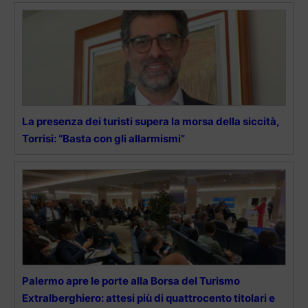
La presenza dei turisti supera la morsa della siccità,
Torrisi: “Basta con gli allarmismi”
Palermo apre le porte alla Borsa del Turismo
Extralberghiero: attesi più di quattrocento titolari e