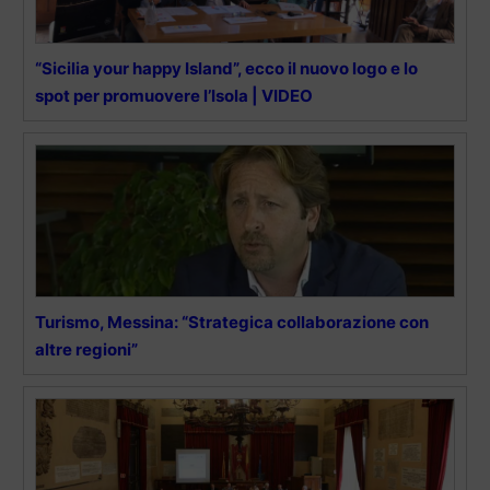
“Sicilia your happy Island”, ecco il nuovo logo e lo
spot per promuovere l’Isola | VIDEO
Turismo, Messina: “Strategica collaborazione con
altre regioni”