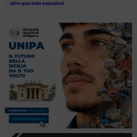
oltre quaranta espositori