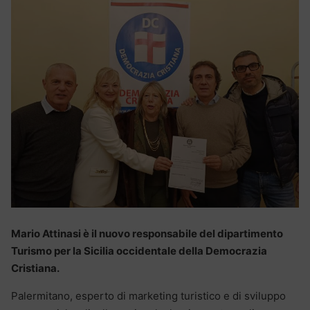
Mario Attinasi è il nuovo responsabile del dipartimento
Turismo per la Sicilia occidentale della Democrazia
Cristiana.
Palermitano, esperto di marketing turistico e di sviluppo