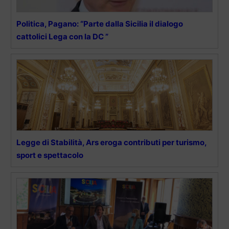
Politica, Pagano: “Parte dalla Sicilia il dialogo
cattolici Lega con la DC ”
Legge di Stabilità, Ars eroga contributi per turismo,
sport e spettacolo