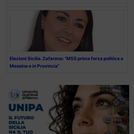
Elezioni Sicilia. Zafarana: “M5S prima forza politica a
Messina e in Provincia”