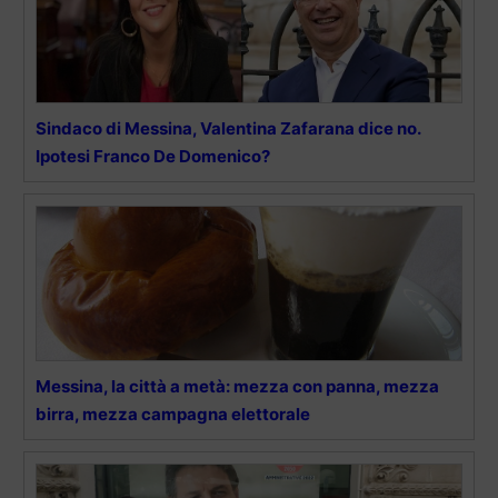
Sindaco di Messina, Valentina Zafarana dice no.
Ipotesi Franco De Domenico?
Messina, la città a metà: mezza con panna, mezza
birra, mezza campagna elettorale