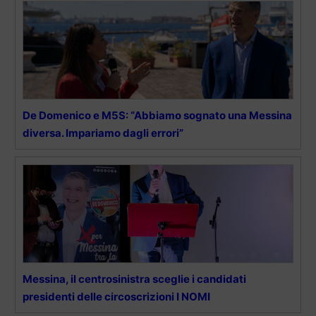
De Domenico e M5S: “Abbiamo sognato una Messina
diversa. Impariamo dagli errori”
Messina, il centrosinistra sceglie i candidati
presidenti delle circoscrizioni I NOMI