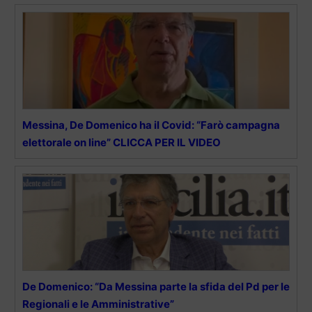
Messina, De Domenico ha il Covid: “Farò campagna
elettorale on line” CLICCA PER IL VIDEO
De Domenico: “Da Messina parte la sfida del Pd per le
Regionali e le Amministrative”