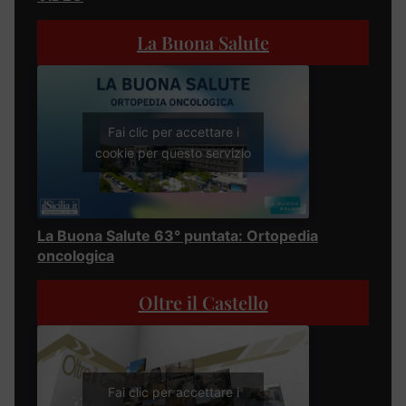
La Buona Salute
Fai clic per accettare i
cookie per questo servizio
La Buona Salute 63° puntata: Ortopedia
oncologica
Oltre il Castello
Fai clic per accettare i