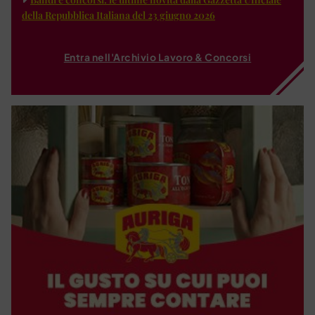
della Repubblica Italiana del 23 giugno 2026
Entra nell'Archivio Lavoro & Concorsi