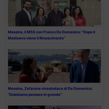
Messina, il M5S con Franco De Domenico: “Dopo il
Medioevo viene il Rinascimento”
Messina, Zafarana vicesindaca di De Domenico:
“Dobbiamo pensare in grande”