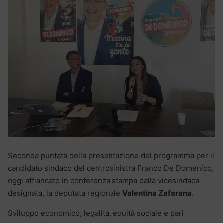
Seconda puntata della presentazione del programma per il
candidato sindaco del centrosinistra Franco De Domenico,
oggi affiancato in conferenza stampa dalla vicesindaca
designata, la deputata regionale
Valentina Zafarana.
Sviluppo economico, legalità, equità sociale e pari