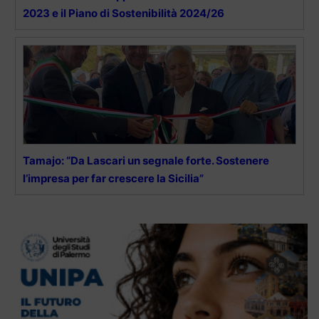
2023 e il Piano di Sostenibilità 2024/26
Tamajo: “Da Lascari un segnale forte. Sostenere
l’impresa per far crescere la Sicilia”