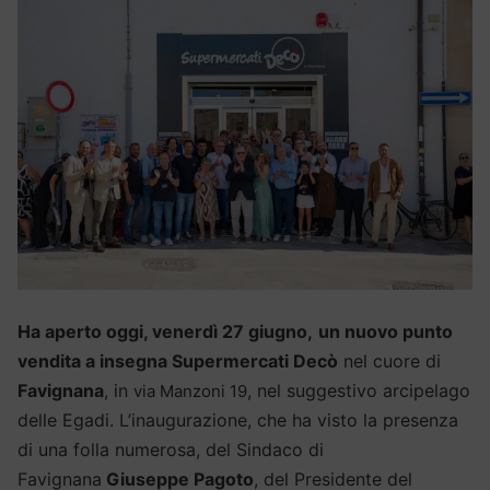
Ha aperto oggi, venerdì 27 giugno,
un nuovo punto
vendita a insegna Supermercati Decò
nel cuore di
Favignana
, in
, nel suggestivo arcipelago
via Manzoni 19
delle Egadi. L’inaugurazione, che ha visto la presenza
di una folla numerosa, del Sindaco di
Favignana
Giuseppe Pagoto
, del Presidente del