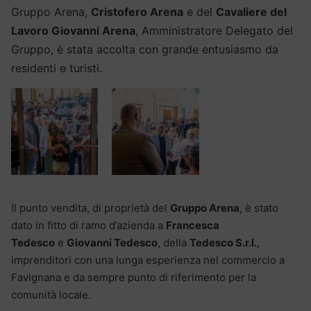
Gruppo Arena,
Cristofero Arena
e del
Cavaliere del
Lavoro Giovanni Arena
, Amministratore Delegato del
Gruppo, è stata accolta con grande entusiasmo da
residenti e turisti.
Il punto vendita, di proprietà del
Gruppo Arena
, è stato
dato in fitto di ramo d’azienda a
Francesca
Tedesco
e
Giovanni Tedesco
, della
Tedesco S.r.l.
,
imprenditori con una lunga esperienza nel commercio a
Favignana e da sempre punto di riferimento per la
comunità locale.