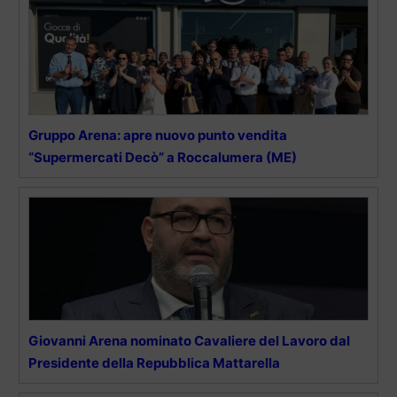
Gruppo Arena: apre nuovo punto vendita
“Supermercati Decò” a Roccalumera (ME)
Giovanni Arena nominato Cavaliere del Lavoro dal
Presidente della Repubblica Mattarella