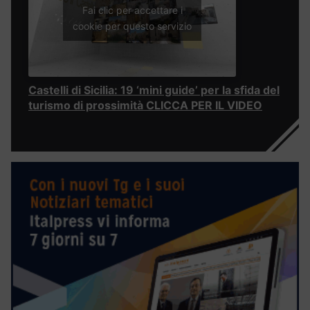
Fai clic per accettare i
cookie per questo servizio
Castelli di Sicilia: 19 ‘mini guide’ per la sfida del
turismo di prossimità CLICCA PER IL VIDEO