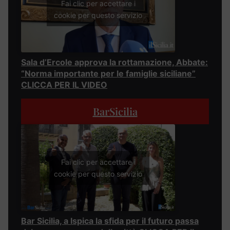
Fai clic per accettare i
cookie per questo servizio
Sala d’Ercole approva la rottamazione, Abbate:
“Norma importante per le famiglie siciliane”
CLICCA PER IL VIDEO
BarSicilia
Fai clic per accettare i
cookie per questo servizio
Bar Sicilia, a Ispica la sfida per il futuro passa