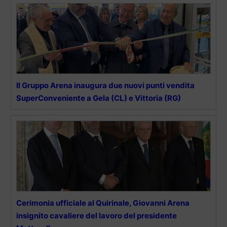
Il Gruppo Arena inaugura due nuovi punti vendita
SuperConveniente a Gela (CL) e Vittoria (RG)
Cerimonia ufficiale al Quirinale, Giovanni Arena
insignito cavaliere del lavoro del presidente