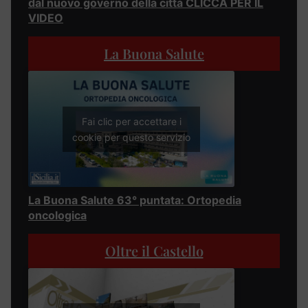
dal nuovo governo della città CLICCA PER IL
VIDEO
La Buona Salute
Fai clic per accettare i
cookie per questo servizio
La Buona Salute 63° puntata: Ortopedia
oncologica
Oltre il Castello