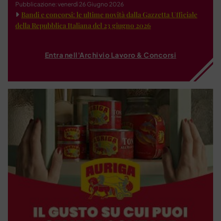
Pubblicazione: venerdì 26 Giugno 2026
Bandi e concorsi: le ultime novità dalla Gazzetta Ufficiale
della Repubblica Italiana del 23 giugno 2026
Entra nell'Archivio Lavoro & Concorsi