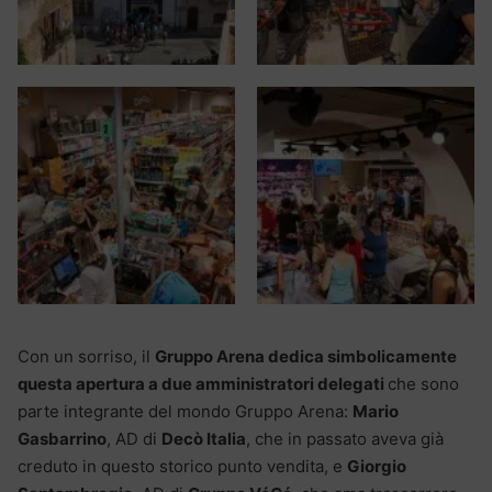
Con un sorriso, il
Gruppo Arena dedica simbolicamente
questa apertura a due amministratori delegati
che sono
parte integrante del mondo Gruppo Arena:
Mario
Gasbarrino
, AD di
Decò Italia
, che in passato aveva già
creduto in questo storico punto vendita, e
Giorgio