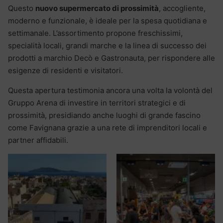
Questo
nuovo supermercato di prossimità
, accogliente,
moderno e funzionale, è ideale per la spesa quotidiana e
settimanale. L’assortimento propone freschissimi,
specialità locali, grandi marche e la linea di successo dei
prodotti a marchio Decò e Gastronauta, per rispondere alle
esigenze di residenti e visitatori.
Questa apertura testimonia ancora una volta la volontà del
Gruppo Arena di investire in territori strategici e di
prossimità, presidiando anche luoghi di grande fascino
come Favignana grazie a una rete di imprenditori locali e
partner affidabili.