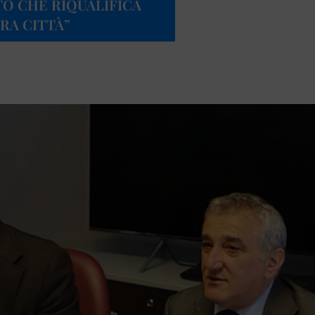
O CHE RIQUALIFICA
RA CITTÀ”