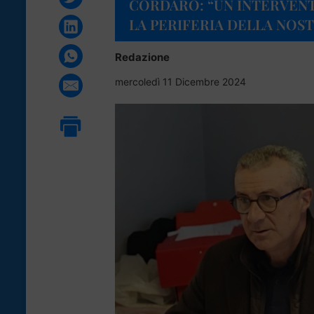
CORDARO: “UN INTERVENT
LA PERIFERIA DELLA NOST
Redazione
mercoledì 11 Dicembre 2024