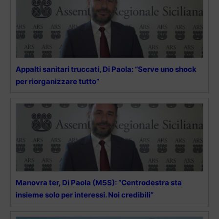
Appalti sanitari truccati, Di Paola: “Serve uno shock
per riorganizzare tutto”
Manovra ter, Di Paola (M5S): “Centrodestra sta
insieme solo per interessi. Noi credibili”