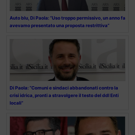
Auto blu, Di Paola: “Uso troppo permissivo, un anno fa
avevamo presentato una proposta restrittiva”
Di Paola: “Comuni e sindaci abbandonati contro la
crisi idrica, pronti a stravolgere il testo del ddl Enti
locali”