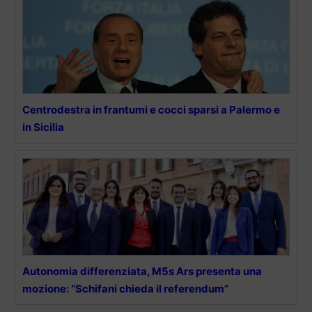
Centrodestra in frantumi e cocci sparsi a Palermo e
in Sicilia
Autonomia differenziata, M5s Ars presenta una
mozione: “Schifani chieda il referendum”