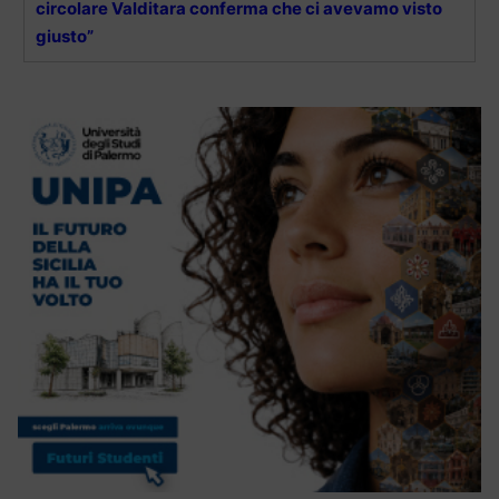
circolare Valditara conferma che ci avevamo visto
giusto”