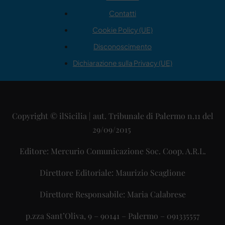
Contatti
Cookie Policy (UE)
Disconoscimento
Dichiarazione sulla Privacy (UE)
Copyright © ilSicilia | aut. Tribunale di Palermo n.11 del
29/09/2015
Editore: Mercurio Comunicazione Soc. Coop. A.R.L.
Direttore Editoriale: Maurizio Scaglione
Direttore Responsabile: Maria Calabrese
p.zza Sant’Oliva, 9 – 90141 – Palermo – 091335557