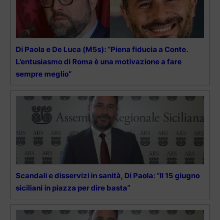
Di Paola e De Luca (M5s): “Piena fiducia a Conte.
L’entusiasmo di Roma è una motivazione a fare
sempre meglio”
Scandali e disservizi in sanità, Di Paola: “Il 15 giugno
siciliani in piazza per dire basta”