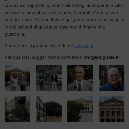
crocevia di rapporti commerciali e ritagliando per la Sicilia
un spazio innovativo e una nuova “centralità” nel bacino
mediterraneo. Ma non finisce qui, per scoprire i passaggi e
i tratti salienti di questa puntata non ti rimane che
guardarla.
Per vedere la puntata precedente
clicca qui
Per qualsiasi suggerimento scrivete a
info@ladigitale.it