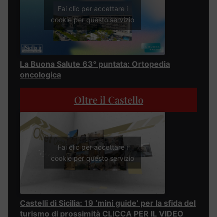
Fai clic per accettare i
cookie per questo servizio
La Buona Salute 63° puntata: Ortopedia
oncologica
Oltre il Castello
Fai clic per accettare i
cookie per questo servizio
Castelli di Sicilia: 19 ‘mini guide’ per la sfida del
turismo di prossimità CLICCA PER IL VIDEO