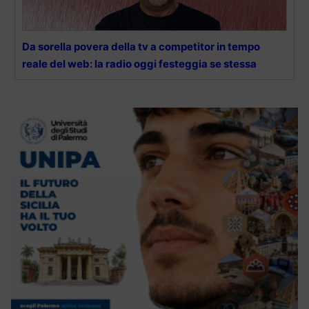
Da sorella povera della tv a competitor in tempo
reale del web: la radio oggi festeggia se stessa