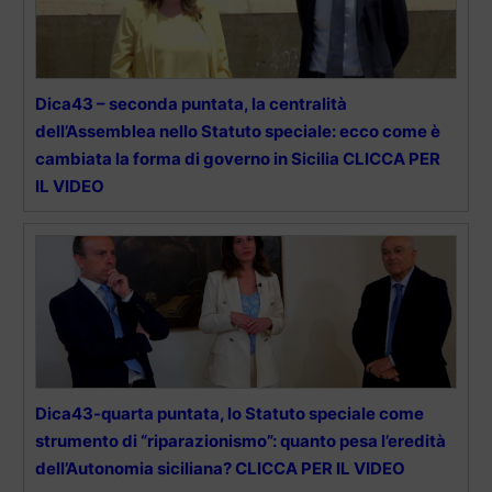
Dica43 – seconda puntata, la centralità
dell’Assemblea nello Statuto speciale: ecco come è
cambiata la forma di governo in Sicilia CLICCA PER
IL VIDEO
Dica43-quarta puntata, lo Statuto speciale come
strumento di “riparazionismo”: quanto pesa l’eredità
dell’Autonomia siciliana? CLICCA PER IL VIDEO