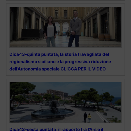
Dica43-quinta puntata, la storia travagliata del
regionalismo siciliano e la progressiva riduzione
dell’Autonomia speciale CLICCA PER IL VIDEO
Dica43-sesta puntata, il rapporto tra l’Ars e il