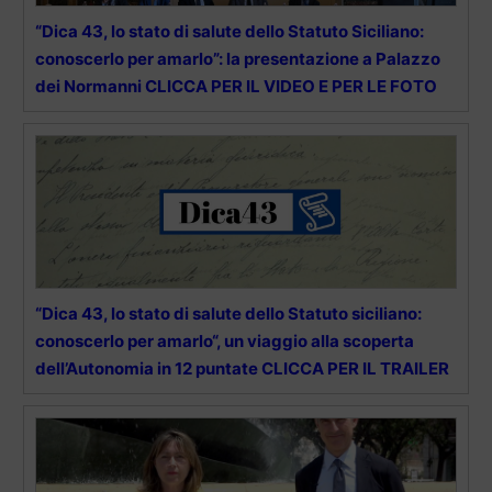
“Dica 43, lo stato di salute dello Statuto Siciliano:
conoscerlo per amarlo”: la presentazione a Palazzo
dei Normanni CLICCA PER IL VIDEO E PER LE FOTO
“Dica 43, lo stato di salute dello Statuto siciliano:
conoscerlo per amarlo“, un viaggio alla scoperta
dell’Autonomia in 12 puntate CLICCA PER IL TRAILER