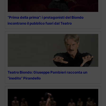
“Prima della prima”: i protagonisti del Biondo
incontrano il pubblico fuori dal Teatro
Teatro Biondo: Giuseppe Pambieri racconta un
“inedito” Pirandello