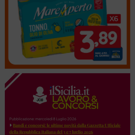
Pubblicazione: mercoledì 8 Luglio 2026
Bandi e concorsi: le ultime novità dalla Gazzetta Ufficiale
della Repubblica Italiana del 3 e 7 luglio 2026