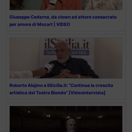
Giuseppe Cederna, da clown ad attore consacrato
per amore di Mozart | VIDEO
Roberto Alajmo a IlSicilia.it: “Continua la crescita
artistica del Teatro Biondo” [Videointervista]