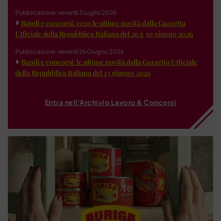
Pubblicazione: venerdì 3 Luglio 2026
Bandi e concorsi: ecco le ultime novità dalla Gazzetta
Ufficiale della Repubblica Italiana del 26 e 30 giugno 2026
Pubblicazione: venerdì 26 Giugno 2026
Bandi e concorsi: le ultime novità dalla Gazzetta Ufficiale
della Repubblica Italiana del 23 giugno 2026
Entra nell'Archivio Lavoro & Concorsi