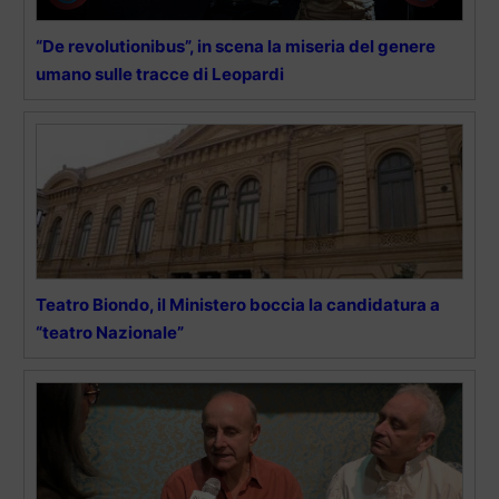
“De revolutionibus”, in scena la miseria del genere
umano sulle tracce di Leopardi
Teatro Biondo, il Ministero boccia la candidatura a
“teatro Nazionale”