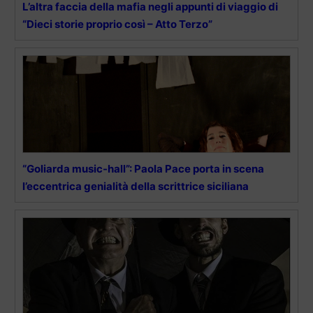
L’altra faccia della mafia negli appunti di viaggio di
“Dieci storie proprio così – Atto Terzo”
“Goliarda music-hall”: Paola Pace porta in scena
l’eccentrica genialità della scrittrice siciliana