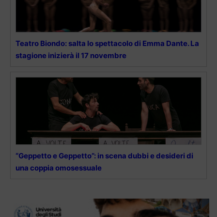
Teatro Biondo: salta lo spettacolo di Emma Dante. La
stagione inizierà il 17 novembre
“Geppetto e Geppetto”: in scena dubbi e desideri di
una coppia omosessuale