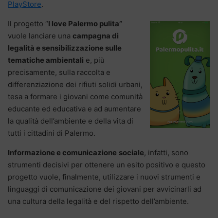
PlayStore
.
Il progetto “
I love Palermo pulita”
vuole lanciare una
campagna di
legalità e sensibilizzazione sulle
tematiche ambientali
e, più
precisamente, sulla raccolta e
differenziazione dei rifiuti solidi urbani,
tesa a formare i giovani come comunità
educante ed educativa e ad aumentare
la qualità dell’ambiente e della vita di
tutti i cittadini di Palermo.
Informazione e comunicazione
sociale
, infatti, sono
strumenti decisivi per ottenere un esito positivo e questo
progetto vuole, finalmente, utilizzare i nuovi strumenti e
linguaggi di comunicazione dei giovani per avvicinarli ad
una cultura della legalità e del rispetto dell’ambiente.