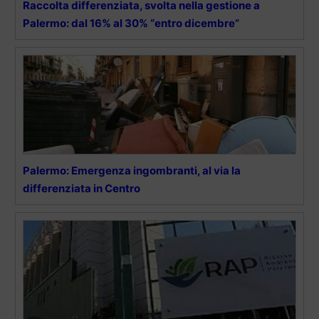
Raccolta differenziata, svolta nella gestione a
Palermo: dal 16% al 30% “entro dicembre”
Palermo: Emergenza ingombranti, al via la
differenziata in Centro