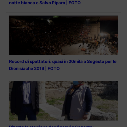
notte bianca e Salvo Piparo | FOTO
Record di spettatori: quasi in 20mila a Segesta per le
Dionisiache 2019 | FOTO