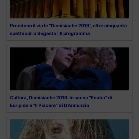
Prendono il via le “Dionisiache 2019”, oltre cinquanta
spettacoli a Segesta | Il programma
Cultura, Dionisiache 2019: In scena “Ecuba” di
Euripide e “Il Piacere” di D’Annunzio