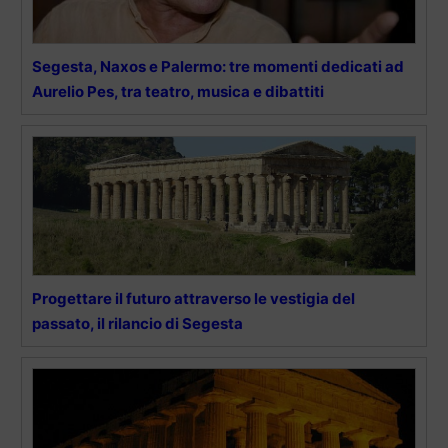
Segesta, Naxos e Palermo: tre momenti dedicati ad
Aurelio Pes, tra teatro, musica e dibattiti
Progettare il futuro attraverso le vestigia del
passato, il rilancio di Segesta