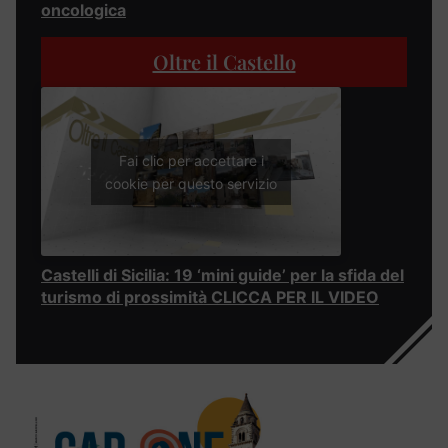
oncologica
Oltre il Castello
Fai clic per accettare i
cookie per questo servizio
Castelli di Sicilia: 19 ‘mini guide’ per la sfida del
turismo di prossimità CLICCA PER IL VIDEO