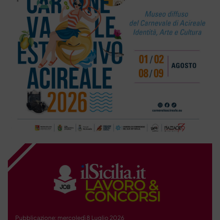
Pubblicazione: mercoledì 8 Luglio 2026