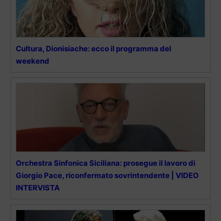
Cultura, Dionisiache: ecco il programma del
weekend
Orchestra Sinfonica Siciliana: prosegue il lavoro di
Giorgio Pace, riconfermato sovrintendente | VIDEO
INTERVISTA