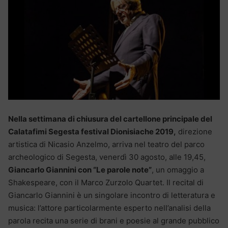
Nella settimana di chiusura del cartellone principale del
Calatafimi Segesta festival Dionisiache 2019,
direzione
artistica di Nicasio Anzelmo, arriva nel teatro del parco
archeologico di Segesta, venerdì 30 agosto, alle 19,45,
Giancarlo Giannini con “Le parole note”
, un omaggio a
Shakespeare, con il Marco Zurzolo Quartet. Il recital di
Giancarlo Giannini è un singolare incontro di letteratura e
musica: l’attore particolarmente esperto nell’analisi della
parola recita una serie di brani e poesie al grande pubblico