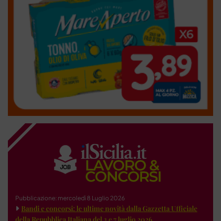
Pubblicazione: mercoledì 8 Luglio 2026
Bandi e concorsi: le ultime novità dalla Gazzetta Ufficiale
della Repubblica Italiana del 3 e 7 luglio 2026