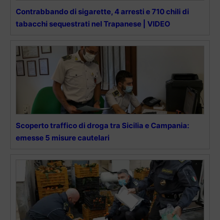
Contrabbando di sigarette, 4 arresti e 710 chili di
tabacchi sequestrati nel Trapanese | VIDEO
Scoperto traffico di droga tra Sicilia e Campania:
emesse 5 misure cautelari