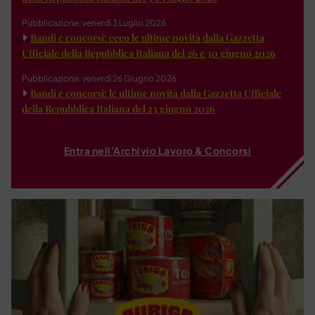
Pubblicazione: venerdì 3 Luglio 2026
Bandi e concorsi: ecco le ultime novità dalla Gazzetta
Ufficiale della Repubblica Italiana del 26 e 30 giugno 2026
Pubblicazione: venerdì 26 Giugno 2026
Bandi e concorsi: le ultime novità dalla Gazzetta Ufficiale
della Repubblica Italiana del 23 giugno 2026
Entra nell'Archivio Lavoro & Concorsi