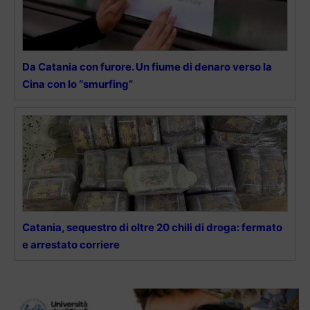
Da Catania con furore. Un fiume di denaro verso la
Cina con lo “smurfing”
Catania, sequestro di oltre 20 chili di droga: fermato
e arrestato corriere