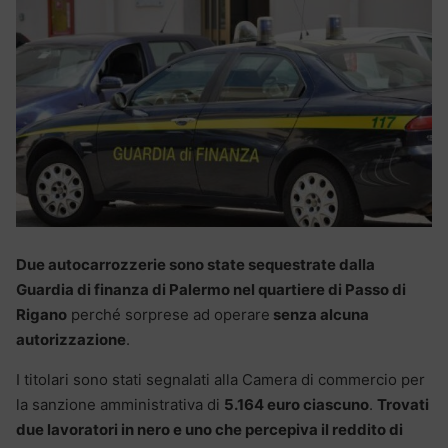
Due autocarrozzerie sono state sequestrate dalla
Guardia di finanza di Palermo nel quartiere di Passo di
Rigano
perché sorprese ad operare
senza alcuna
autorizzazione
.
I titolari sono stati segnalati alla Camera di commercio per
la sanzione amministrativa di
5.164 euro ciascuno
.
Trovati
due lavoratori in nero e uno che percepiva il reddito di