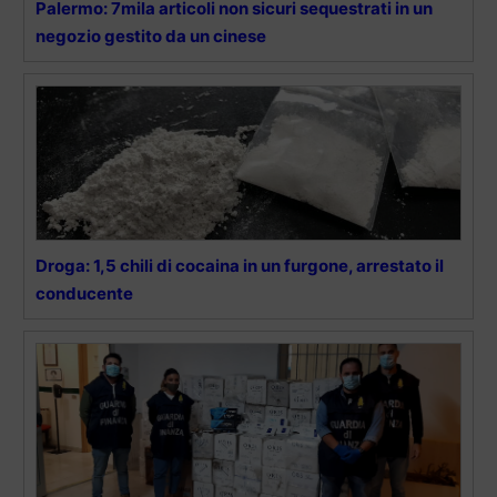
Palermo: 7mila articoli non sicuri sequestrati in un
negozio gestito da un cinese
Droga: 1,5 chili di cocaina in un furgone, arrestato il
conducente