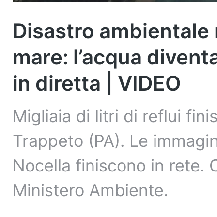
Disastro ambientale n
mare: l’acqua divent
in diretta | VIDEO
Migliaia di litri di reflui f
Trappeto (PA). Le immagin
Nocella finiscono in rete. 
Ministero Ambiente.