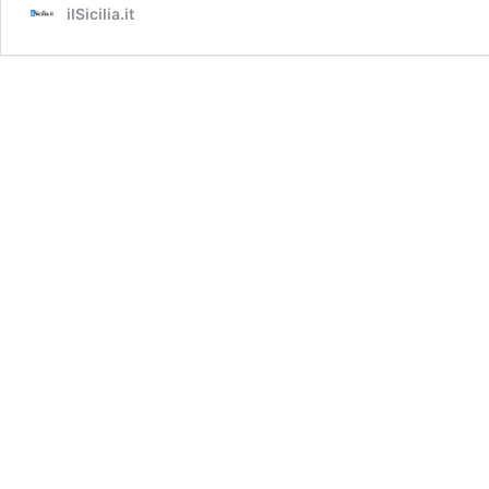
ilSicilia.it