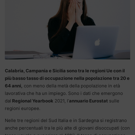
Calabria, Campania e Sicilia sono tra le regioni Ue con il
più basso tasso di occupazione nella popolazione tra 20 e
64 anni,
con meno della metà della popolazione in età
lavorativa che ha un impiego. Sono i dati che emergono
dal
Regional Yearbook
2021, l’
annuario Eurostat
sulle
regioni europee.
Nelle tre regioni del Sud Italia e in Sardegna si registrano
anche percentuali tra le più alte di giovani disoccupati (con