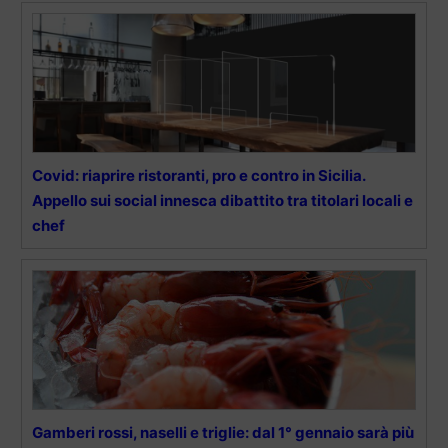
Covid: riaprire ristoranti, pro e contro in Sicilia.
Appello sui social innesca dibattito tra titolari locali e
chef
Gamberi rossi, naselli e triglie: dal 1° gennaio sarà più