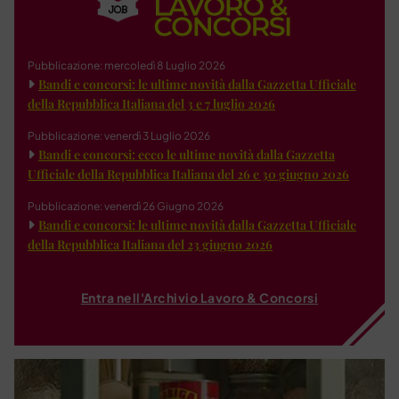
Pubblicazione: mercoledì 8 Luglio 2026
Bandi e concorsi: le ultime novità dalla Gazzetta Ufficiale
della Repubblica Italiana del 3 e 7 luglio 2026
Pubblicazione: venerdì 3 Luglio 2026
Bandi e concorsi: ecco le ultime novità dalla Gazzetta
Ufficiale della Repubblica Italiana del 26 e 30 giugno 2026
Pubblicazione: venerdì 26 Giugno 2026
Bandi e concorsi: le ultime novità dalla Gazzetta Ufficiale
della Repubblica Italiana del 23 giugno 2026
Entra nell'Archivio Lavoro & Concorsi