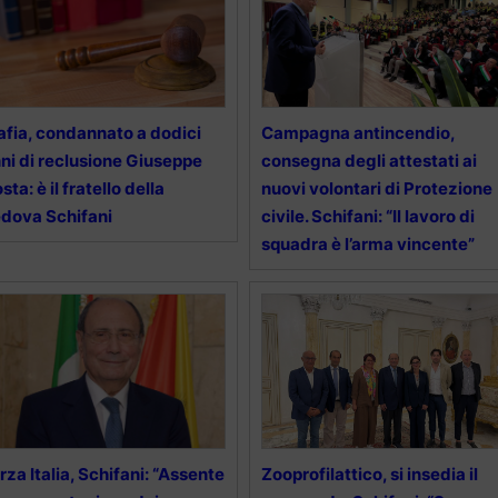
fia, condannato a dodici
Campagna antincendio,
ni di reclusione Giuseppe
consegna degli attestati ai
sta: è il fratello della
nuovi volontari di Protezione
dova Schifani
civile. Schifani: “Il lavoro di
squadra è l’arma vincente”
rza Italia, Schifani: “Assente
Zooprofilattico, si insedia il