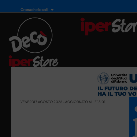
Cronache locali
VENERDÌ 7 AGOSTO 2026 - AGGIORNATO ALLE 18:01