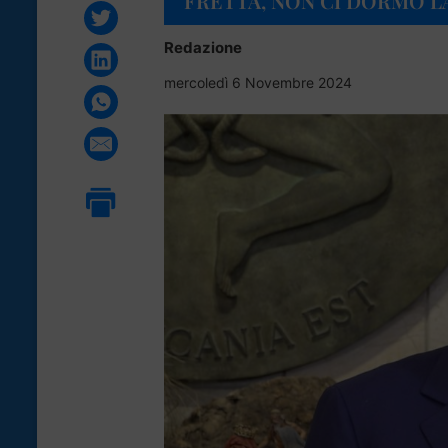
FRETTA, NON CI DORMO L
Redazione
mercoledì 6 Novembre 2024