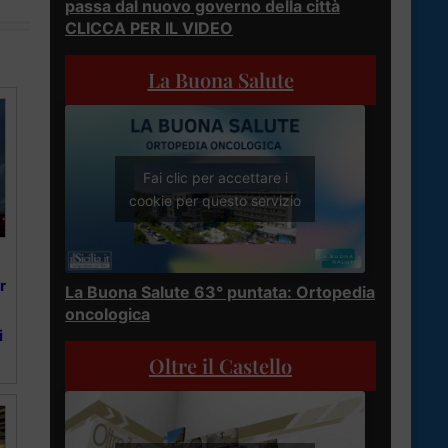
passa dal nuovo governo della città
CLICCA PER IL VIDEO
La Buona Salute
Fai clic per accettare i
cookie per questo servizio
r
La Buona Salute 63° puntata: Ortopedia
oncologica
i
Oltre il Castello