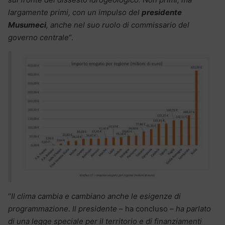
largamente primi, con un impulso del
presidente
Musumeci
, anche nel suo ruolo di commissario del
governo centrale
“.
“
Il clima cambia e cambiano anche le esigenze di
programmazione. Il presidente
– ha concluso –
ha parlato
di una legge speciale per il territorio e di finanziamenti