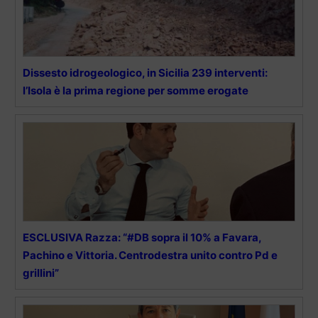
Dissesto idrogeologico, in Sicilia 239 interventi:
l’Isola è la prima regione per somme erogate
ESCLUSIVA Razza: “#DB sopra il 10% a Favara,
Pachino e Vittoria. Centrodestra unito contro Pd e
grillini”