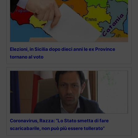
Elezioni, in Sicilia dopo dieci anni le ex Province
tornano al voto
Coronavirus, Razza: “Lo Stato smetta di fare
scaricabarile, non può più essere tollerato”