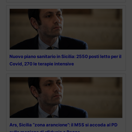
Nuovo piano sanitario in Sicilia: 2550 posti letto per il
Covid, 270 le terapie intensive
Ars, Sicilia “zona arancione”: il M5S si accoda al PD