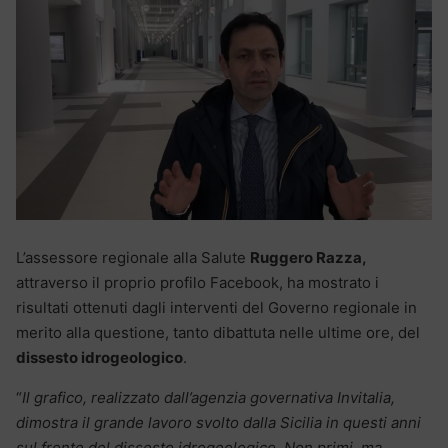
L’assessore regionale alla Salute
Ruggero Razza,
attraverso il proprio profilo Facebook, ha mostrato i
risultati ottenuti dagli interventi del Governo regionale in
merito alla questione, tanto dibattuta nelle ultime ore, del
dissesto idrogeologico
.
“
Il grafico, realizzato dall’agenzia governativa Invitalia,
dimostra il grande lavoro svolto dalla Sicilia in questi anni
sul fronte del dissesto idrogeologico. Non primi, ma