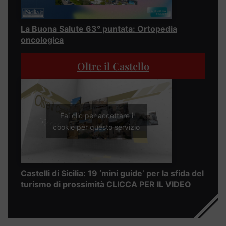
La Buona Salute 63° puntata: Ortopedia
oncologica
Oltre il Castello
Fai clic per accettare i
cookie per questo servizio
Castelli di Sicilia: 19 ‘mini guide’ per la sfida del
turismo di prossimità CLICCA PER IL VIDEO