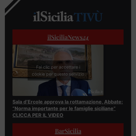
ilSiciliaNews
24
Fai clic per accettare i
cookie per questo servizio
Sala d’Ercole approva la rottamazione, Abbate:
“Norma importante per le famiglie siciliane”
CLICCA PER IL VIDEO
BarSicilia