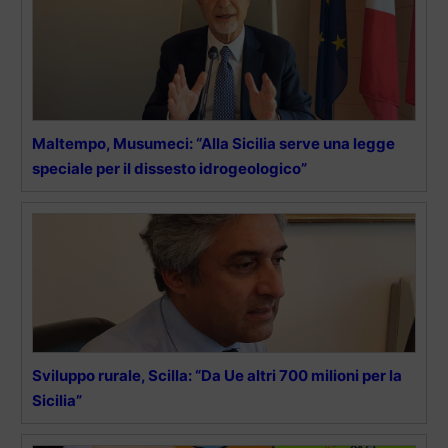
Maltempo, Musumeci: “Alla Sicilia serve una legge
speciale per il dissesto idrogeologico”
Sviluppo rurale, Scilla: “Da Ue altri 700 milioni per la
Sicilia”