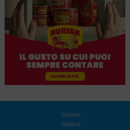
Chi siamo
Pubblicità