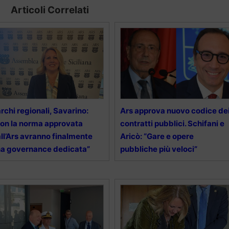
Articoli Correlati
rchi regionali, Savarino:
Ars approva nuovo codice de
on la norma approvata
contratti pubblici. Schifani e
ll’Ars avranno finalmente
Aricò: “Gare e opere
a governance dedicata”
pubbliche più veloci”