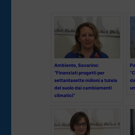
Ambiente, Savarino:
Pa
“Finanziati progetti per
“C
settantasette milioni a tutela
da
del suolo dai cambiamenti
un
climatici”