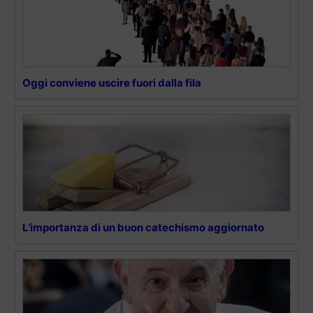
Oggi conviene uscire fuori dalla fila
L’importanza di un buon catechismo aggiornato