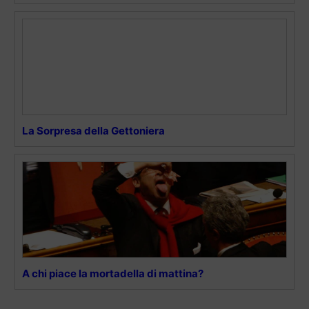
La Sorpresa della Gettoniera
A chi piace la mortadella di mattina?