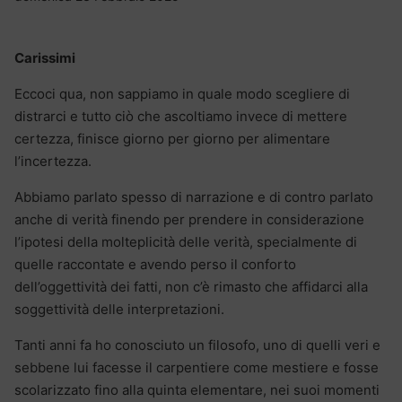
Carissimi
Eccoci qua, non sappiamo in quale modo scegliere di
distrarci e tutto ciò che ascoltiamo invece di mettere
certezza, finisce giorno per giorno per alimentare
l’incertezza.
Abbiamo parlato spesso di narrazione e di contro parlato
anche di verità finendo per prendere in considerazione
l’ipotesi della molteplicità delle verità, specialmente di
quelle raccontate e avendo perso il conforto
dell’oggettività dei fatti, non c’è rimasto che affidarci alla
soggettività delle interpretazioni.
Tanti anni fa ho conosciuto un filosofo, uno di quelli veri e
sebbene lui facesse il carpentiere come mestiere e fosse
scolarizzato fino alla quinta elementare, nei suoi momenti