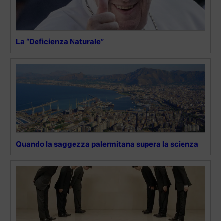
La “Deficienza Naturale”
Quando la saggezza palermitana supera la scienza