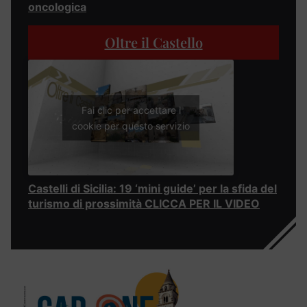
oncologica
Oltre il Castello
Fai clic per accettare i
cookie per questo servizio
Castelli di Sicilia: 19 ‘mini guide’ per la sfida del
turismo di prossimità CLICCA PER IL VIDEO