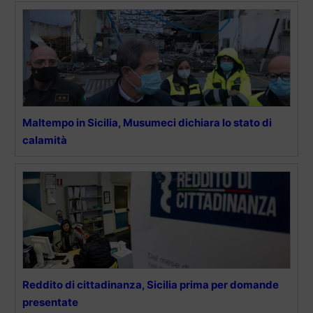
Maltempo in Sicilia, Musumeci dichiara lo stato di
calamità
Reddito di cittadinanza, Sicilia prima per domande
presentate