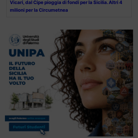
Vicari, dal Cipe pioggia di fondi per la Sicilia. Altri 4
milioni per la Circumetnea