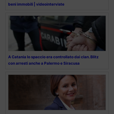
beni immobili | videointerviste
A Catania lo spaccio era controllato dai clan. Blitz
con arresti anche a Palermo e Siracusa