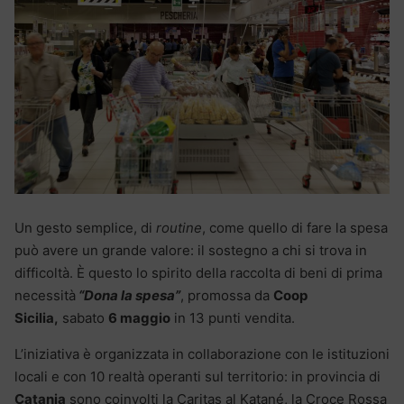
Un gesto semplice, di
routine
, come quello di fare la spesa
può avere un grande valore: il sostegno a chi si trova in
difficoltà. È questo lo spirito della raccolta di beni di prima
necessità
“Dona la spesa”
, promossa da
Coop
Sicilia,
sabato
6 maggio
in 13 punti vendita.
L’iniziativa è organizzata in collaborazione con le istituzioni
locali e con 10 realtà operanti sul territorio: in provincia di
Catania
sono coinvolti la Caritas al Katané, la Croce Rossa