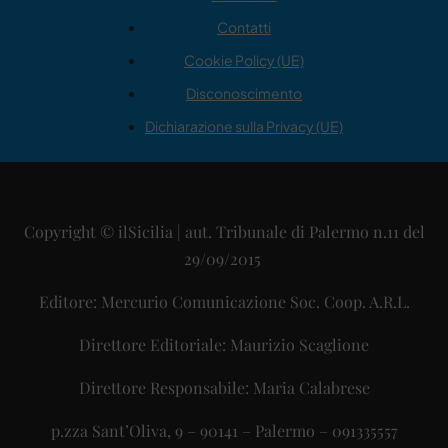
Contatti
Cookie Policy (UE)
Disconoscimento
Dichiarazione sulla Privacy (UE)
Copyright © ilSicilia | aut. Tribunale di Palermo n.11 del
29/09/2015
Editore: Mercurio Comunicazione Soc. Coop. A.R.L.
Direttore Editoriale: Maurizio Scaglione
Direttore Responsabile: Maria Calabrese
p.zza Sant’Oliva, 9 – 90141 – Palermo – 091335557