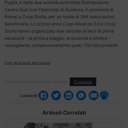
Puglia, e delle due società controllate Distribuzione
Centro Sud (con l’ipercoop di Guidonia, in provincia di
Roma) e Coop Sicilia, per un totale di 364 associazioni
beneficiarie. Lo scorso anno
Coop Alleanza 3.0 e Coop
Sicilia
hanno organizzato due raccolte di beni di prima
necessità – la prima a maggio, la seconda a ottobre –
raccogliendo complessivamente quasi 700 mila prodotti.
Tutti gli articoli dell'autore
Cronaca
Questo articolo fa parte delle categorie:
Condividi
Articoli Correlati