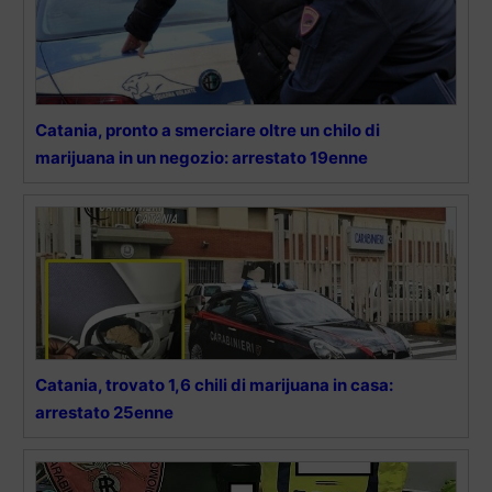
Catania, pronto a smerciare oltre un chilo di
marijuana in un negozio: arrestato 19enne
Catania, trovato 1,6 chili di marijuana in casa:
arrestato 25enne