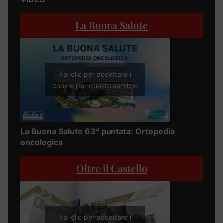
La Buona Salute
Fai clic per accettare i
cookie per questo servizio
La Buona Salute 63° puntata: Ortopedia
oncologica
Oltre il Castello
Fai clic per accettare i