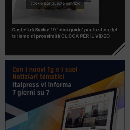
cookie per questo servizio
Castelli di Sicilia: 19 ‘mini guide’ per la sfida del
turismo di prossimità CLICCA PER IL VIDEO