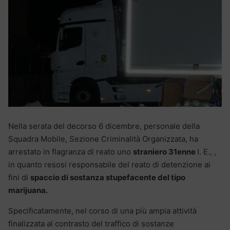
Nella serata del decorso 6 dicembre, personale della
Squadra Mobile, Sezione Criminalità Organizzata, ha
arrestato in flagranza di reato uno
straniero 31enne
I. E., ,
in quanto resosi responsabile del reato di detenzione ai
fini di
spaccio di sostanza stupefacente del tipo
marijuana.
Specificatamente, nel corso di una più ampia attività
finalizzata al contrasto del traffico di sostanze