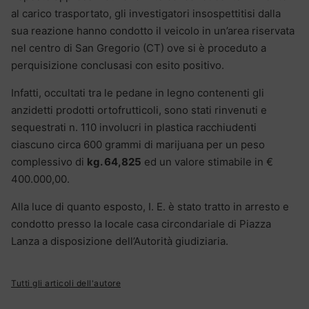
al carico trasportato, gli investigatori insospettitisi dalla
sua reazione hanno condotto il veicolo in un’area riservata
nel centro di San Gregorio (CT) ove si è proceduto a
perquisizione conclusasi con esito positivo.
Infatti, occultati tra le pedane in legno contenenti gli
anzidetti prodotti ortofrutticoli, sono stati rinvenuti e
sequestrati n. 110 involucri in plastica racchiudenti
ciascuno circa 600 grammi di marijuana per un peso
complessivo di
kg. 64,825
ed un valore stimabile in €
400.000,00.
Alla luce di quanto esposto, I. E. è stato tratto in arresto e
condotto presso la locale casa circondariale di Piazza
Lanza a disposizione dell’Autorità giudiziaria.
Tutti gli articoli dell'autore