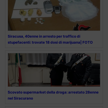
Siracusa, 40enne in arresto per traffico di
stupefacenti: trovate 18 dosi di marijuana| FOTO
Scovato supermarket della droga: arrestato 28enne
nel Siracurano