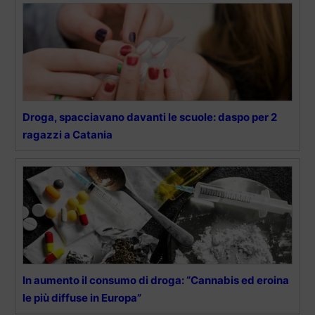
Droga, spacciavano davanti le scuole: daspo per 2
ragazzi a Catania
In aumento il consumo di droga: “Cannabis ed eroina
le più diffuse in Europa”