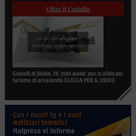
Oltre il Castello
Fai clic per accettare i
cookie per questo servizio
Castelli di Sicilia: 19 ‘mini guide’ per la sfida del
turismo di prossimità CLICCA PER IL VIDEO