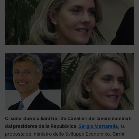
Ci sono due siciliani tra i 25 Cavalieri del lavoro nominati
dal presidente della Repubblica,
Sergio Mattarella
, su
proposta del ministro dello Sviluppo Economico,
Carlo