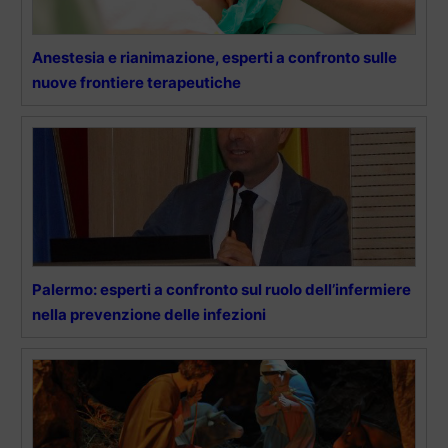
Anestesia e rianimazione, esperti a confronto sulle
nuove frontiere terapeutiche
Palermo: esperti a confronto sul ruolo dell’infermiere
nella prevenzione delle infezioni