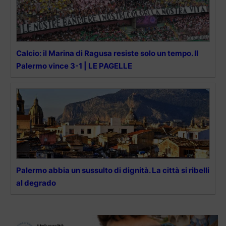
Calcio: il Marina di Ragusa resiste solo un tempo. Il
Palermo vince 3-1 | LE PAGELLE
Palermo abbia un sussulto di dignità. La città si ribelli
al degrado