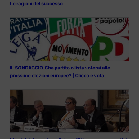
Le ragioni del successo
IL SONDAGGIO. Che partito o lista voterai alle
prossime elezioni europee? | Clicca e vota