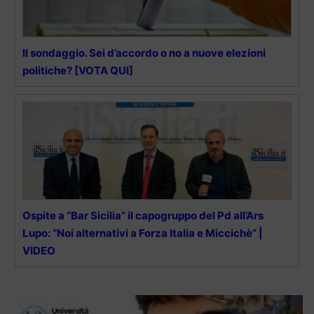
Il sondaggio. Sei d’accordo o no a nuove elezioni
politiche? [VOTA QUI]
Ospite a “Bar Sicilia” il capogruppo del Pd all’Ars
Lupo: “Noi alternativi a Forza Italia e Miccichè” |
VIDEO