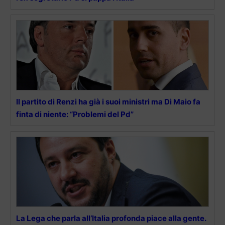
Il partito di Renzi ha già i suoi ministri ma Di Maio fa
finta di niente: “Problemi del Pd”
La Lega che parla all’Italia profonda piace alla gente.