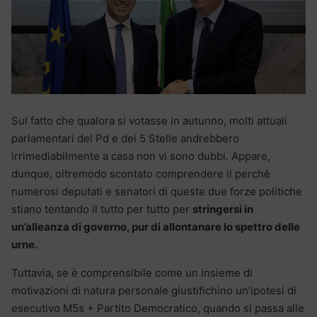
Sul fatto che qualora si votasse in autunno, molti attuali
parlamentari del Pd e dei 5 Stelle andrebbero
irrimediabilmente a casa non vi sono dubbi. Appare,
dunque, oltremodo scontato comprendere il perchè
numerosi deputati e senatori di queste due forze politiche
stiano tentando il tutto per tutto per
stringersi in
un’alleanza di governo, pur di allontanare lo spettro delle
urne.
Tuttavia, se è comprensibile come un insieme di
motivazioni di natura personale giustifichino un’ipotesi di
esecutivo M5s + Partito Democratico, quando si passa alle