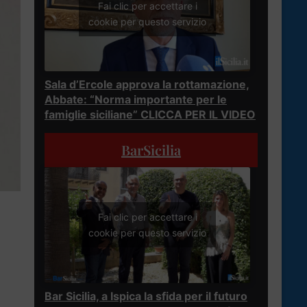
Fai clic per accettare i
cookie per questo servizio
Sala d’Ercole approva la rottamazione,
Abbate: “Norma importante per le
famiglie siciliane” CLICCA PER IL VIDEO
BarSicilia
Fai clic per accettare i
cookie per questo servizio
Bar Sicilia, a Ispica la sfida per il futuro