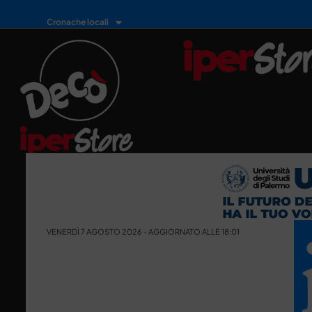
Cronache locali
VENERDÌ 7 AGOSTO 2026 - AGGIORNATO ALLE 18:01