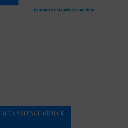
Fondato da Maurizio Scaglione
 ALLA SALVAGUARDIA E