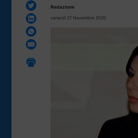
Redazione
venerdì 27 Novembre 2020