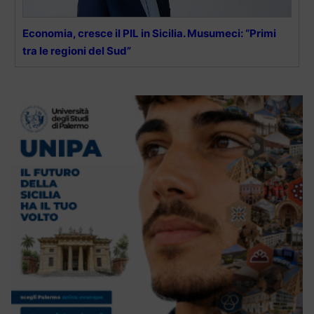
Economia, cresce il PIL in Sicilia. Musumeci: “Primi
tra le regioni del Sud”