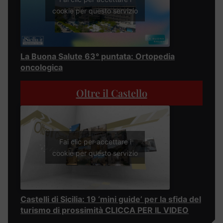
cookie per questo servizio
La Buona Salute 63° puntata: Ortopedia
oncologica
Oltre il Castello
Fai clic per accettare i
cookie per questo servizio
Castelli di Sicilia: 19 ‘mini guide’ per la sfida del
turismo di prossimità CLICCA PER IL VIDEO