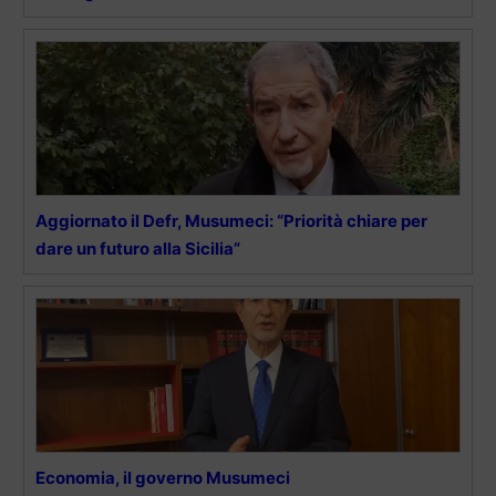
Aggiornato il Defr, Musumeci: “Priorità chiare per
dare un futuro alla Sicilia”
Economia, il governo Musumeci