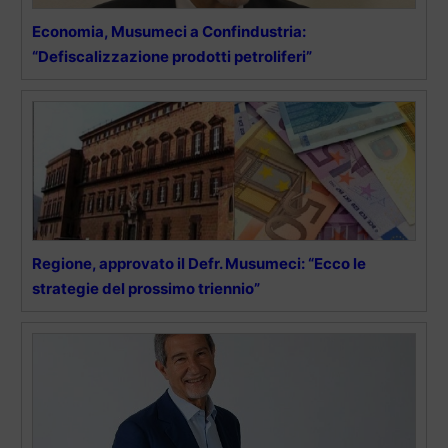
Economia, Musumeci a Confindustria:
“Defiscalizzazione prodotti petroliferi”
Regione, approvato il Defr. Musumeci: “Ecco le
strategie del prossimo triennio”