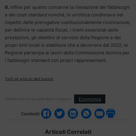
6.
Infine per quanto concerne la rilevazione dei fabbisogni
e dei costi standard nonché, in un’ottica condivisa e nel
rispetto delle prerogative costituzionalmente riconosciute,
per definire le capacità fiscali, i livelli essenziali delle
prestazioni, gli obiettivi di servizio della Regione e dei
propri enti locali si stabilisce che a decorrere dal 2022, la
Regione partecipa ai lavori della Commissione tecnica per
i fabbisogni standard con propri rappresentanti.
Tutti gli articoli dell'autore
Economia
Questo articolo fa parte delle categorie:
Condividi
Articoli Correlati