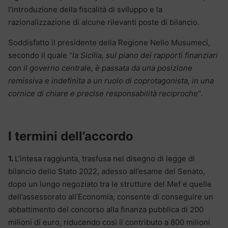
l’introduzione della fiscalità di sviluppo e la
razionalizzazione di alcune rilevanti poste di bilancio.
Soddisfatto il presidente della Regione Nello Musumeci,
secondo il quale “
la Sicilia, sul piano dei rapporti finanziari
con il governo centrale, è passata da una posizione
remissiva e indefinita a un ruolo di coprotagonista, in una
cornice di chiare e precise responsabilità reciproche
“.
I termini dell’accordo
1.
L’intesa raggiunta, trasfusa nel disegno di legge di
bilancio dello Stato 2022, adesso all’esame del Senato,
dopo un lungo negoziato tra le strutture del Mef e quelle
dell’assessorato all’Economia, consente di conseguire un
abbattimento del concorso alla finanza pubblica di 200
milioni di euro, riducendo così il contributo a 800 milioni