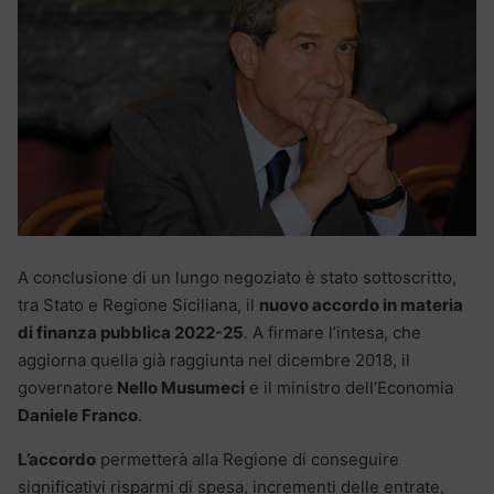
A conclusione di un lungo negoziato è stato sottoscritto,
tra Stato e Regione Siciliana, il
nuovo accordo in materia
di finanza pubblica 2022-25
. A firmare l’intesa, che
aggiorna quella già raggiunta nel dicembre 2018, il
governatore
Nello Musumeci
e il ministro dell’Economia
Daniele Franco
.
L’accordo
permetterà alla Regione di conseguire
significativi risparmi di spesa, incrementi delle entrate,