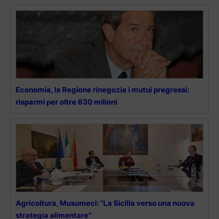
Economia, la Regione rinegozia i mutui pregressi:
risparmi per oltre 630 milioni
Agricoltura, Musumeci: “La Sicilia verso una nuova
strategia alimentare”