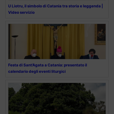
U Liotru, il simbolo di Catania tra storia e leggenda |
Video servizio
Festa di Sant’Agata a Catania: presentato il
calendario degli eventi liturgici