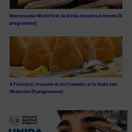
Marranzano World Fest, la Sicilia incontra il mondo [Il
programma]
A Ficarazzi, frazione di Aci Castello, si fa festa con
l’Arancino [Il programma]