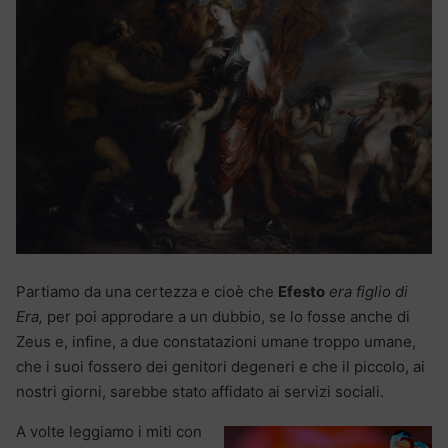
Partiamo da una certezza e cioè che
Efesto
era figlio di
Era,
per poi
approdare a un dubbio, se lo fosse anche di
Zeus e, infine, a due constatazioni umane troppo umane,
che i suoi fossero dei genitori degeneri e che il piccolo, ai
nostri giorni, sarebbe stato affidato ai servizi sociali.
A volte leggiamo i miti con