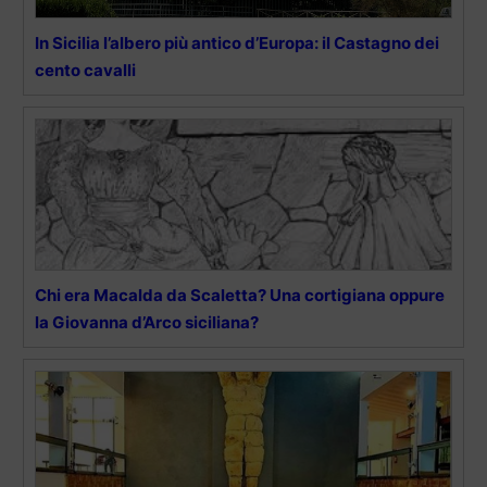
In Sicilia l’albero più antico d’Europa: il Castagno dei
cento cavalli
Chi era Macalda da Scaletta? Una cortigiana oppure
la Giovanna d’Arco siciliana?