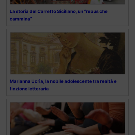
La storia del Carretto Siciliano, un “rebus che
cammina”
Marianna Ucrìa, la nobile adolescente tra realtà e
finzione letteraria