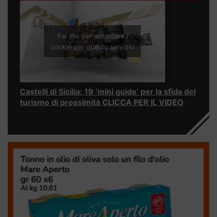
Fai clic per accettare i
cookie per questo servizio
Castelli di Sicilia: 19 ‘mini guide’ per la sfida del
turismo di prossimità CLICCA PER IL VIDEO