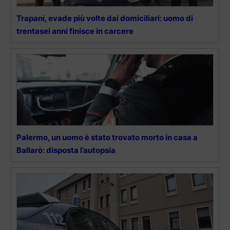
Trapani, evade più volte dai domiciliari: uomo di
trentasei anni finisce in carcere
Palermo, un uomo è stato trovato morto in casa a
Ballarò: disposta l’autopsia