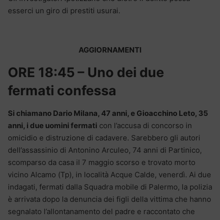
esserci un giro di prestiti usurai.
AGGIORNAMENTI
ORE 18:45 – Uno dei due
fermati confessa
Si chiamano Dario Milana, 47 anni, e Gioacchino Leto, 35
anni, i due uomini fermati
con l’accusa di concorso in
omicidio e distruzione di cadavere. Sarebbero gli autori
dell’assassinio di Antonino Arculeo, 74 anni di Partinico,
scomparso da casa il 7 maggio scorso e trovato morto
vicino Alcamo (Tp), in località Acque Calde, venerdì. Ai due
indagati, fermati dalla Squadra mobile di Palermo, la polizia
è arrivata dopo la denuncia dei figli della vittima che hanno
segnalato l’allontanamento del padre e raccontato che