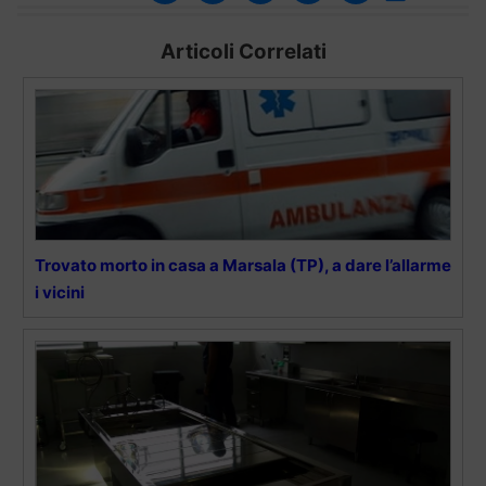
Articoli Correlati
Trovato morto in casa a Marsala (TP), a dare l’allarme
i vicini