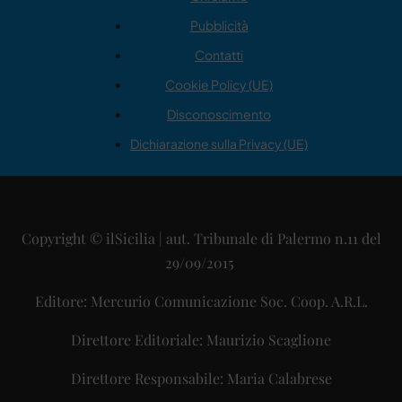
Pubblicità
Contatti
Cookie Policy (UE)
Disconoscimento
Dichiarazione sulla Privacy (UE)
Copyright © ilSicilia | aut. Tribunale di Palermo n.11 del
29/09/2015
Editore: Mercurio Comunicazione Soc. Coop. A.R.L.
Direttore Editoriale: Maurizio Scaglione
Direttore Responsabile: Maria Calabrese