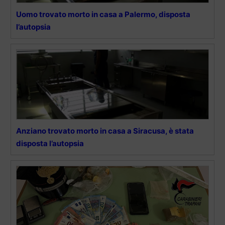
Uomo trovato morto in casa a Palermo, disposta
l’autopsia
Anziano trovato morto in casa a Siracusa, è stata
disposta l’autopsia