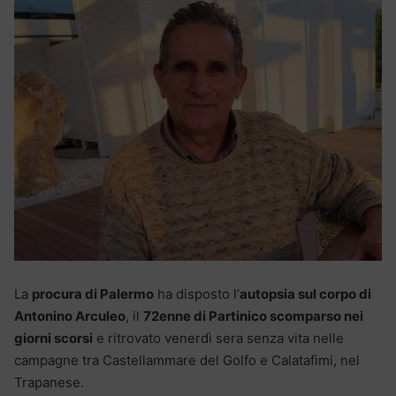
La
procura di Palermo
ha disposto l’
autopsia sul corpo di
Antonino Arculeo
, il
72enne di Partinico scomparso nei
giorni scorsi
e ritrovato venerdì sera senza vita nelle
campagne tra Castellammare del Golfo e Calatafimi, nel
Trapanese.