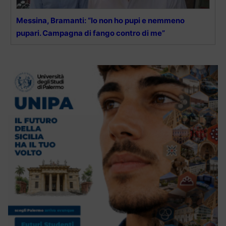
Messina, Bramanti: “Io non ho pupi e nemmeno
pupari. Campagna di fango contro di me”