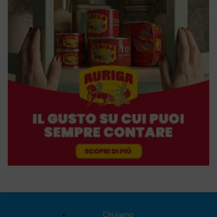
Chi siamo