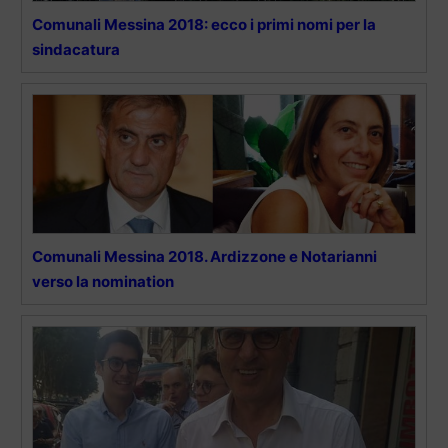
Comunali Messina 2018: ecco i primi nomi per la
sindacatura
Comunali Messina 2018. Ardizzone e Notarianni
verso la nomination