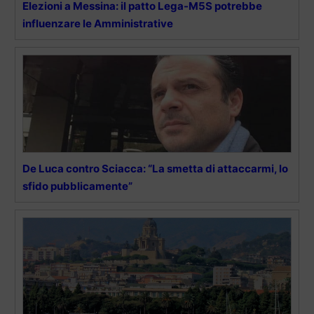
Elezioni a Messina: il patto Lega-M5S potrebbe
influenzare le Amministrative
De Luca contro Sciacca: “La smetta di attaccarmi, lo
sfido pubblicamente”