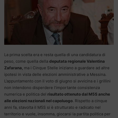
La prima scelta era e resta quella di una candidatura di
peso, come quella della
deputata regionale Valentina
Zafarana,
ma i Cinque Stelle iniziano a guardare ad altre
ipotesi in vista delle elezioni amministrative a Messina.
L’appuntamento con il voto di giugno si avvicina e i grillini
non intendono disperdere l’importante consistenza
numerica e politica del
risultato ottenuto dal M5S anche
alle elezioni nazionali nel capoluogo
. Rispetto a cinque
anni fa, stavolta il M5S si è strutturato e radicato nel
territorio e vuole, insomma, giocarsi la partita politica per