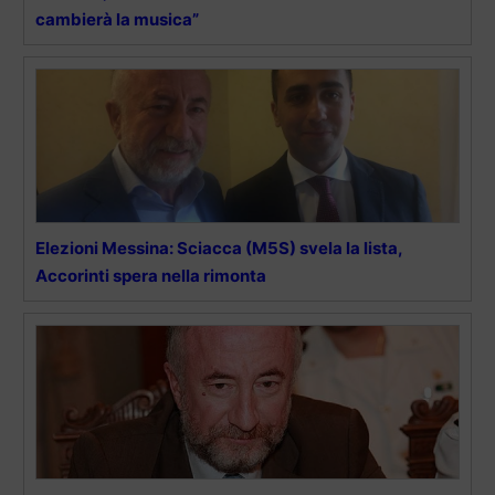
cambierà la musica”
Elezioni Messina: Sciacca (M5S) svela la lista,
Accorinti spera nella rimonta