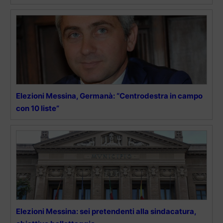
Elezioni Messina, Germanà: “Centrodestra in campo
con 10 liste”
Elezioni Messina: sei pretendenti alla sindacatura,