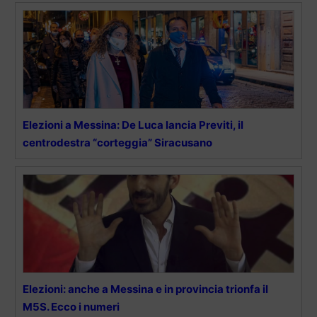
Elezioni a Messina: De Luca lancia Previti, il
centrodestra “corteggia” Siracusano
Elezioni: anche a Messina e in provincia trionfa il
M5S. Ecco i numeri