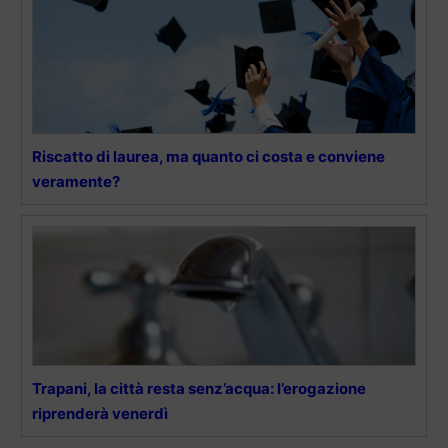
Riscatto di laurea, ma quanto ci costa e conviene
veramente?
Trapani, la città resta senz’acqua: l’erogazione
riprenderà venerdì