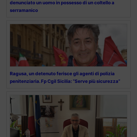
denunciato un uomo in possesso di un coltello a
serramanico
Ragusa, un detenuto ferisce gli agenti di polizia
penitenziaria. Fp Cgil Sicilia: “Serve più sicurezza”