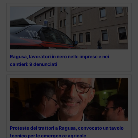
Ragusa, lavoratori in nero nelle imprese e nei
cantieri: 9 denunciati
Proteste dei trattori a Ragusa, convocato un tavolo
tecnico per le emergenze agricole