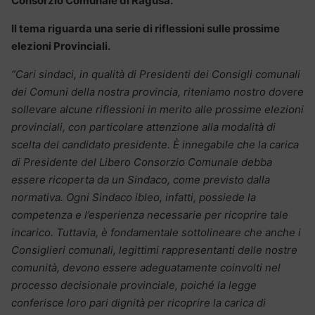
Consorzio Comunale di Ragusa.
Il tema riguarda una serie di riflessioni sulle prossime
elezioni Provinciali.
“Cari sindaci, in qualità di Presidenti dei Consigli comunali
dei Comuni della nostra provincia, riteniamo nostro dovere
sollevare alcune riflessioni in merito alle prossime elezioni
provinciali, con particolare attenzione alla modalità di
scelta del candidato presidente. È innegabile che la carica
di Presidente del Libero Consorzio Comunale debba
essere ricoperta da un Sindaco, come previsto dalla
normativa. Ogni Sindaco ibleo, infatti, possiede la
competenza e l’esperienza necessarie per ricoprire tale
incarico. Tuttavia, è fondamentale sottolineare che anche i
Consiglieri comunali, legittimi rappresentanti delle nostre
comunità, devono essere adeguatamente coinvolti nel
processo decisionale provinciale, poiché la legge
conferisce loro pari dignità per ricoprire la carica di