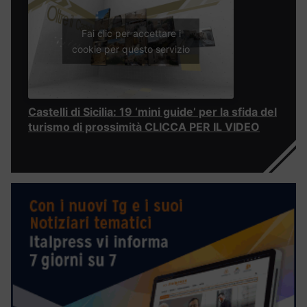
Fai clic per accettare i
cookie per questo servizio
Castelli di Sicilia: 19 ‘mini guide’ per la sfida del
turismo di prossimità CLICCA PER IL VIDEO