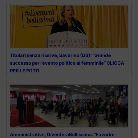
Titolari senza riserve, Savarino (DB): “Grande
successo per l’evento politico al femminile” CLICCA
PER LE FOTO
Amministrative, DiventeràBellissima: “Favorire