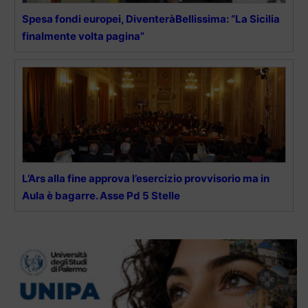
Spesa fondi europei, DiventeràBellissima: “La Sicilia
finalmente volta pagina”
L’Ars alla fine approva l’esercizio provvisorio ma in
Aula è bagarre. Asse Pd 5 Stelle