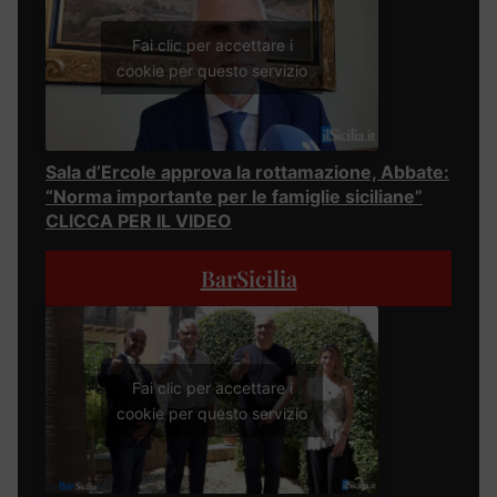
Fai clic per accettare i
cookie per questo servizio
Sala d’Ercole approva la rottamazione, Abbate:
“Norma importante per le famiglie siciliane”
CLICCA PER IL VIDEO
BarSicilia
Fai clic per accettare i
cookie per questo servizio