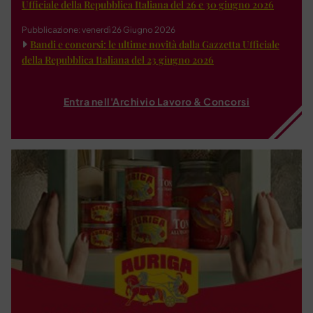
Ufficiale della Repubblica Italiana del 26 e 30 giugno 2026
Pubblicazione: venerdì 26 Giugno 2026
Bandi e concorsi: le ultime novità dalla Gazzetta Ufficiale
della Repubblica Italiana del 23 giugno 2026
Entra nell'Archivio Lavoro & Concorsi