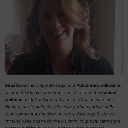
Giusi Savarino
, deputato regionale
#diventeràbellissima,
commentando a caldo i primi risultati di queste
elezioni
politiche
ha detto: ”
Non entro nel merito adesso delle
alleanze per le politiche, di cui preferisco parlare nella
sede opportuna, ma bisogna ringraziare oggi lo sforzo
immane delle nostre donne e uomini in questa campagna