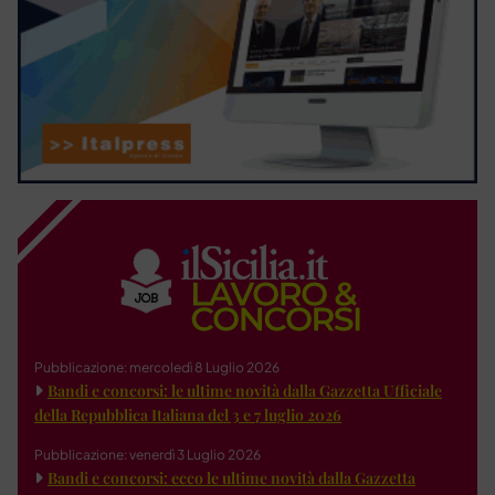
Pubblicazione: mercoledì 8 Luglio 2026
Bandi e concorsi: le ultime novità dalla Gazzetta Ufficiale
della Repubblica Italiana del 3 e 7 luglio 2026
Pubblicazione: venerdì 3 Luglio 2026
Bandi e concorsi: ecco le ultime novità dalla Gazzetta