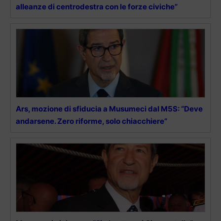
alleanze di centrodestra con le forze civiche”
Ars, mozione di sfiducia a Musumeci dal M5S: “Deve
andarsene. Zero riforme, solo chiacchiere”