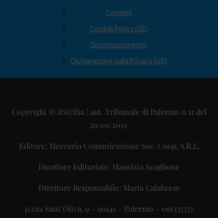
Contatti
Cookie Policy (UE)
Disconoscimento
Dichiarazione sulla Privacy (UE)
Copyright © ilSicilia | aut. Tribunale di Palermo n.11 del
29/09/2015
Editore: Mercurio Comunicazione Soc. Coop. A.R.L.
Direttore Editoriale: Maurizio Scaglione
Direttore Responsabile: Maria Calabrese
p.zza Sant’Oliva, 9 – 90141 – Palermo – 091335557