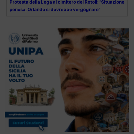
Protesta della Lega al cimitero dei Rotoli: “Situazione
penosa, Orlando si dovrebbe vergognare”