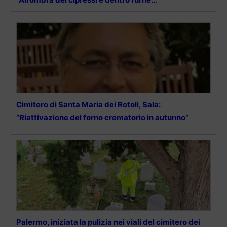
Cimitero di Santa Maria dei Rotoli, Sala:
“Riattivazione del forno crematorio in autunno”
Palermo, iniziata la pulizia nei viali del cimitero dei