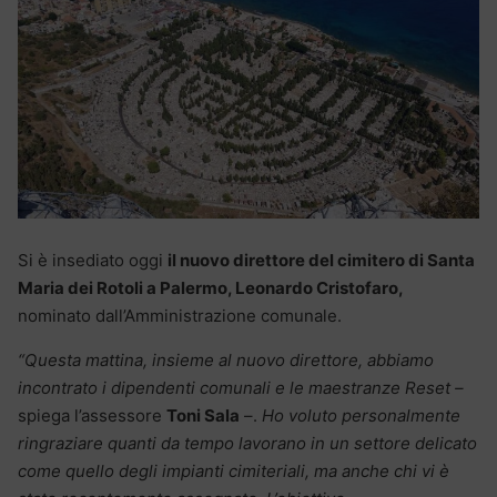
Si è insediato oggi
il nuovo direttore del cimitero di Santa
Maria dei Rotoli a Palermo, Leonardo Cristofaro,
nominato dall’Amministrazione comunale.
“Questa mattina, insieme al nuovo direttore, abbiamo
incontrato i dipendenti comunali e le maestranze Reset –
spiega l’assessore
Toni Sala
–.
Ho voluto personalmente
ringraziare quanti da tempo lavorano in un settore delicato
come quello degli impianti cimiteriali, ma anche chi vi è