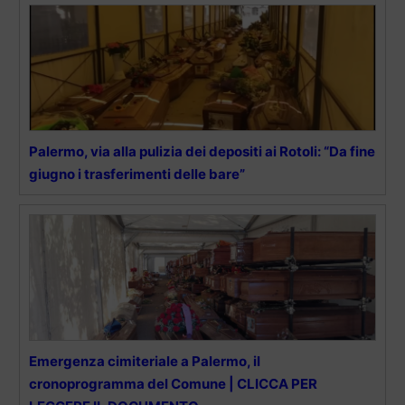
Palermo, via alla pulizia dei depositi ai Rotoli: “Da fine
giugno i trasferimenti delle bare”
Emergenza cimiteriale a Palermo, il
cronoprogramma del Comune | CLICCA PER