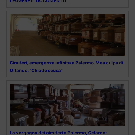
LEGGERE IL DOCUMENTO
Cimiteri, emergenza infinita a Palermo. Mea culpa di
Orlando: “Chiedo scusa”
La vergogna dei cimiteri a Palermo, Gelarda: